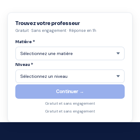
Trouvez votre professeur
Gratuit · Sans engagement · Réponse en 1h
Matière *
Niveau *
Continuer →
Gratuit et sans engagement
Gratuit et sans engagement