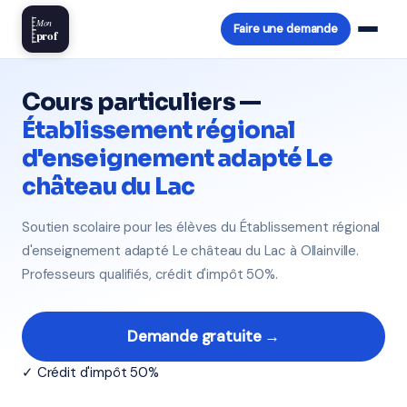
Mon
Faire une demande
prof
Cours particuliers —
Établissement régional
d'enseignement adapté Le
château du Lac
Soutien scolaire pour les élèves du Établissement régional
d'enseignement adapté Le château du Lac à Ollainville.
Professeurs qualifiés, crédit d'impôt 50%.
Demande gratuite →
✓ Crédit d'impôt 50%