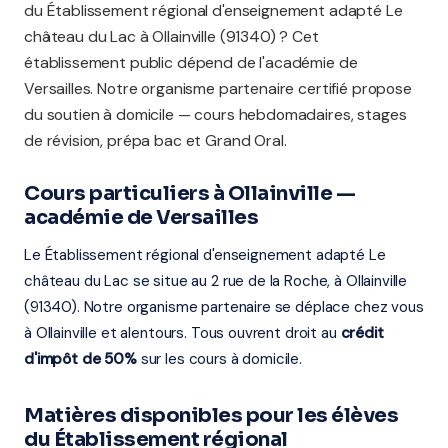
du Établissement régional d'enseignement adapté Le
château du Lac à Ollainville (91340) ? Cet
établissement public dépend de l'académie de
Versailles. Notre organisme partenaire certifié propose
du soutien à domicile — cours hebdomadaires, stages
de révision, prépa bac et Grand Oral.
Cours particuliers à Ollainville —
académie de Versailles
Le Établissement régional d'enseignement adapté Le
château du Lac se situe au 2 rue de la Roche, à Ollainville
(91340). Notre organisme partenaire se déplace chez vous
à Ollainville et alentours. Tous ouvrent droit au
crédit
d'impôt de 50%
sur les cours à domicile.
Matières disponibles pour les élèves
du Établissement régional