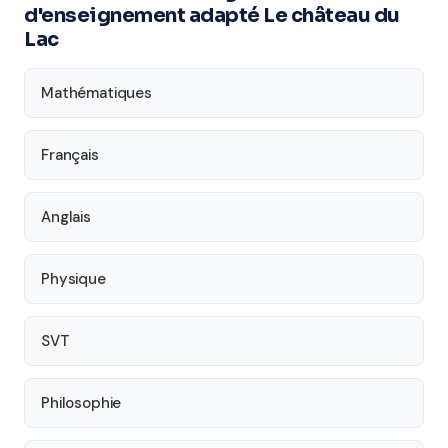
d'enseignement adapté Le château du
Lac
Mathématiques
Français
Anglais
Physique
SVT
Philosophie