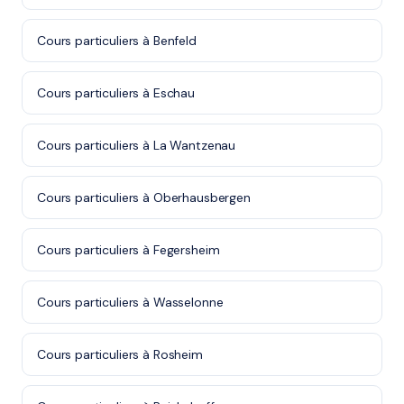
Cours particuliers à Benfeld
Cours particuliers à Eschau
Cours particuliers à La Wantzenau
Cours particuliers à Oberhausbergen
Cours particuliers à Fegersheim
Cours particuliers à Wasselonne
Cours particuliers à Rosheim