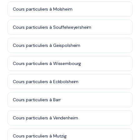
Cours particuliers à Molsheim
Cours particuliers à Souffelweyersheim
Cours particuliers à Geispolsheim
Cours particuliers à Wissembourg
Cours particuliers à Eckbolsheim
Cours particuliers à Barr
Cours particuliers à Vendenheim
Cours particuliers à Mutzig