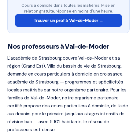
Cours à domicile dans toutes les matières. Mise en
relation gratuite, réponse en moins d'une heure.
Trouver un prof à Val-de-Moder →
Nos professeurs à Val-de-Moder
L'académie de Strasbourg couvre Val-de-Moder et sa
région (Grand Est). Ville du bassin de vie de Strasbourg,
demande en cours particuliers à domicile en croissance,
académie de Strasbourg — programmes et spécificités
locales maîtrisés par notre organisme partenaire. Pour les
familles de Val-de-Moder, notre organisme partenaire
certifié propose des cours particuliers à domicile, de l'aide
aux devoirs pour le primaire jusqu'aux stages intensifs de
révision bac — avec 5 102 habitants, le réseau de
professeurs est dense.