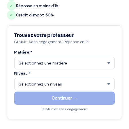
✓
Réponse en moins d'1h
✓
Crédit d'impôt 50%
Trouvez votre professeur
Gratuit · Sans engagement · Réponse en 1h
Matière *
Niveau *
Continuer →
Gratuit et sans engagement