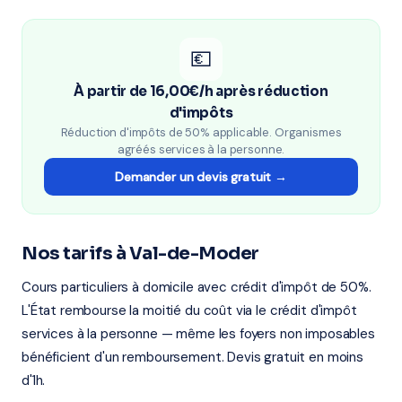
💶
À partir de 16,00€/h après réduction
d'impôts
Réduction d'impôts de 50% applicable. Organismes
agréés services à la personne.
Demander un devis gratuit →
Nos tarifs à Val-de-Moder
Cours particuliers à domicile avec crédit d'impôt de 50%.
L'État rembourse la moitié du coût via le crédit d'impôt
services à la personne — même les foyers non imposables
bénéficient d'un remboursement. Devis gratuit en moins
d'1h.