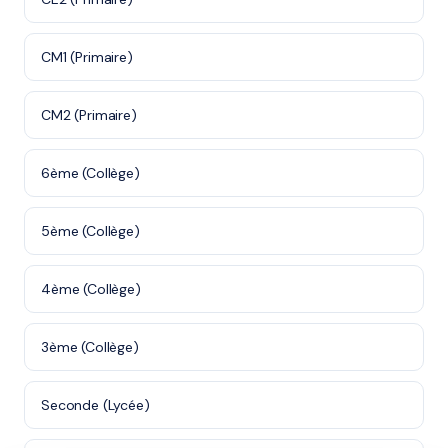
CM1 (Primaire)
CM2 (Primaire)
6ème (Collège)
5ème (Collège)
4ème (Collège)
3ème (Collège)
Seconde (Lycée)