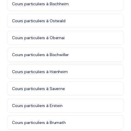
Cours particuliers à Bischheim
Cours particuliers à Ostwald
Cours particuliers à Obernai
Cours particuliers à Bischwiller
Cours particuliers à Hœnheim
Cours particuliers à Saverne
Cours particuliers à Erstein
Cours particuliers à Brumath