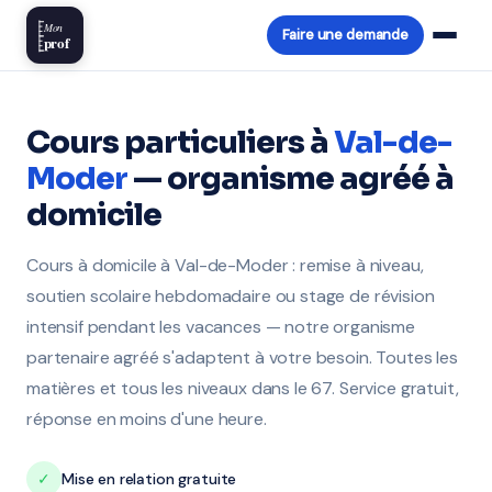
Mon
Faire une demande
prof
Cours particuliers à
Val-de-
Moder
— organisme agréé à
domicile
Cours à domicile à Val-de-Moder : remise à niveau,
soutien scolaire hebdomadaire ou stage de révision
intensif pendant les vacances — notre organisme
partenaire agréé s'adaptent à votre besoin. Toutes les
matières et tous les niveaux dans le 67. Service gratuit,
réponse en moins d'une heure.
✓
Mise en relation gratuite