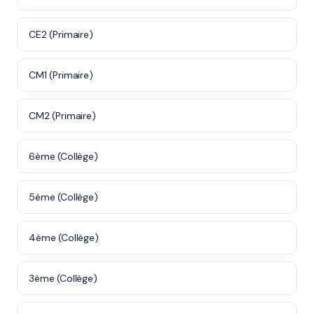
CE2 (Primaire)
CM1 (Primaire)
CM2 (Primaire)
6ème (Collège)
5ème (Collège)
4ème (Collège)
3ème (Collège)