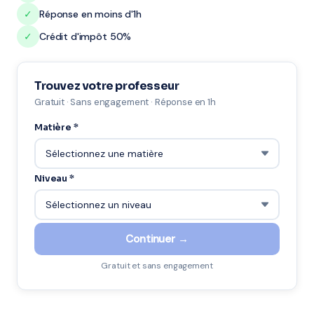
✓
Réponse en moins d'1h
✓
Crédit d'impôt 50%
Trouvez votre professeur
Gratuit · Sans engagement · Réponse en 1h
Matière *
Niveau *
Continuer →
Gratuit et sans engagement