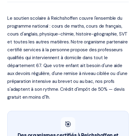
Le soutien scolaire à Reichshoffen couvre l'ensemble du
programme national : cours de maths, cours de français,
cours d'anglais, physique-chimie, histoire-géographie, SVT
et toutes les autres matières. Notre organisme partenaire
certifié services à la personne propose des professeurs
qualifiés qui interviennent à domicile dans tout le
département 67. Que votre enfant ait besoin d'une aide
aux devoirs régulière, d'une remise à niveau ciblée ou d'une
préparation intensive au brevet ou au bac, nos profs
s'adaptent à son rythme. Crédit d'impôt de 50% — devis
gratuit en moins d'1h.
🎯
Des organismes certifiés à Reichshoffen et