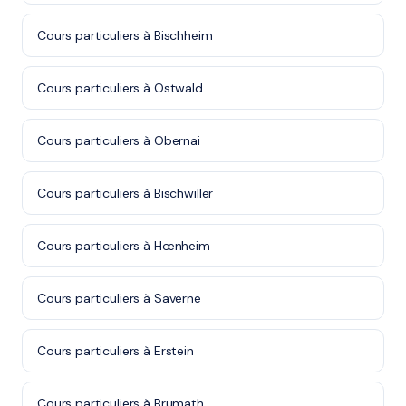
Cours particuliers à Bischheim
Cours particuliers à Ostwald
Cours particuliers à Obernai
Cours particuliers à Bischwiller
Cours particuliers à Hœnheim
Cours particuliers à Saverne
Cours particuliers à Erstein
Cours particuliers à Brumath