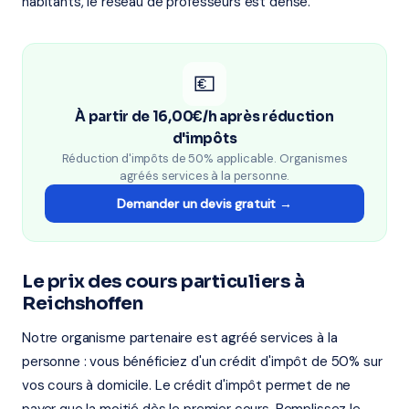
habitants, le réseau de professeurs est dense.
💶
À partir de 16,00€/h après réduction
d'impôts
Réduction d'impôts de 50% applicable. Organismes
agréés services à la personne.
Demander un devis gratuit →
Le prix des cours particuliers à
Reichshoffen
Notre organisme partenaire est agréé services à la
personne : vous bénéficiez d'un crédit d'impôt de 50% sur
vos cours à domicile. Le crédit d'impôt permet de ne