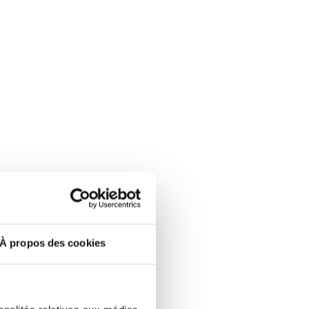
À propos des cookies