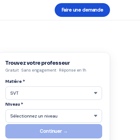
Faire une demande
Trouvez votre professeur
Gratuit · Sans engagement · Réponse en 1h
Matière *
Niveau *
Continuer →