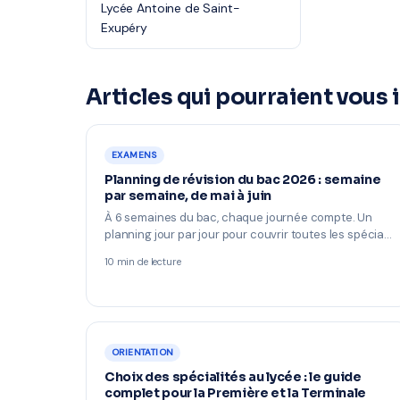
Lycée Antoine de Saint-
Exupéry
Articles qui pourraient vous 
EXAMENS
Planning de révision du bac 2026 : semaine
par semaine, de mai à juin
À 6 semaines du bac, chaque journée compte. Un
planning jour par jour pour couvrir toutes les spécia…
10 min de lecture
ORIENTATION
Choix des spécialités au lycée : le guide
complet pour la Première et la Terminale