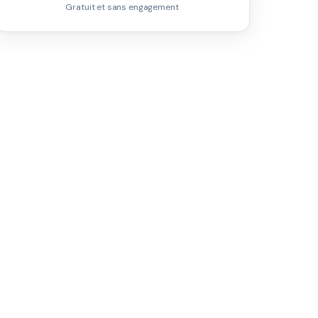
Gratuit et sans engagement