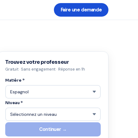
Faire une demande
Trouvez votre professeur
Gratuit · Sans engagement · Réponse en 1h
Matière *
Niveau *
Continuer →