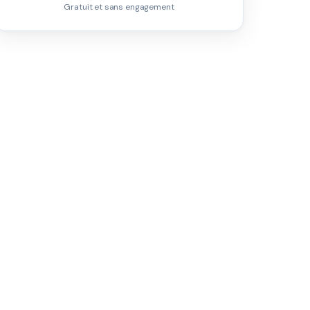
Gratuit et sans engagement