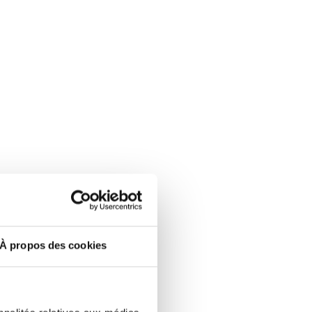
À propos des cookies