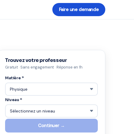
Faire une demande
Trouvez votre professeur
Gratuit · Sans engagement · Réponse en 1h
Matière *
Niveau *
Continuer →