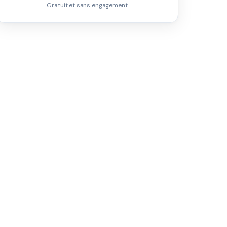
Gratuit et sans engagement