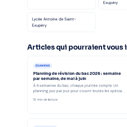
Exupéry
Lycée Antoine de Saint-
Exupéry
Articles qui pourraient vous 
EXAMENS
Planning de révision du bac 2026 : semaine
par semaine, de mai à juin
À 6 semaines du bac, chaque journée compte. Un
planning jour par jour pour couvrir toutes les spécia…
10 min de lecture