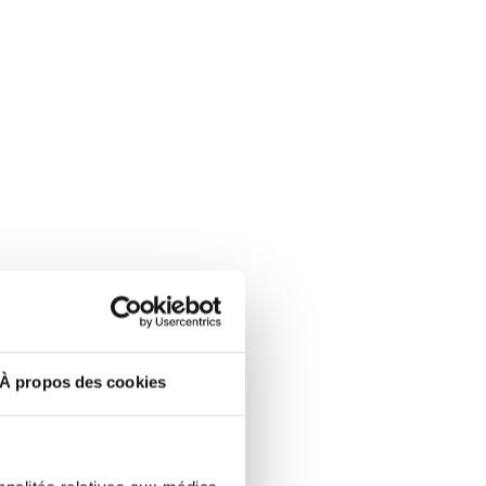
À propos des cookies