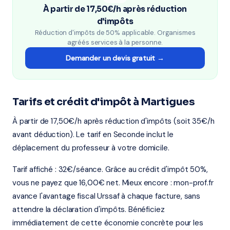
À partir de 17,50€/h après réduction
d'impôts
Réduction d'impôts de 50% applicable. Organismes
agréés services à la personne.
Demander un devis gratuit →
Tarifs et crédit d'impôt à Martigues
À partir de 17,50€/h après réduction d'impôts (soit 35€/h
avant déduction). Le tarif en Seconde inclut le
déplacement du professeur à votre domicile.
Tarif affiché : 32€/séance. Grâce au crédit d'impôt 50%,
vous ne payez que 16,00€ net. Mieux encore : mon-prof.fr
avance l'avantage fiscal Urssaf à chaque facture, sans
attendre la déclaration d'impôts. Bénéficiez
immédiatement de cette économie concrète pour les