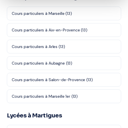
Cours particuliers à Marseille (13)
Cours particuliers à Aix-en-Provence (13)
Cours particuliers à Arles (13)
Cours particuliers à Aubagne (13)
Cours particuliers à Salon-de-Provence (13)
Cours particuliers à Marseille 1er (13)
Lycées à Martigues