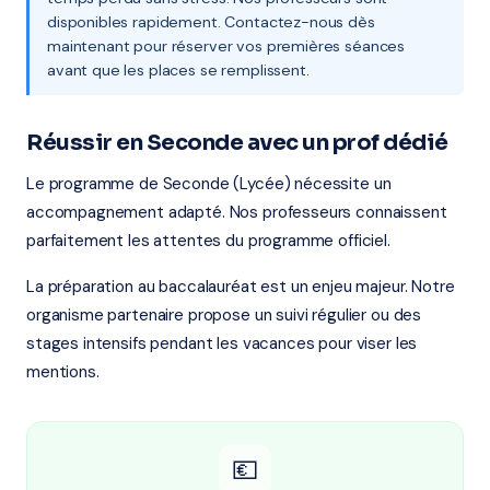
disponibles rapidement. Contactez-nous dès
maintenant pour réserver vos premières séances
avant que les places se remplissent.
Réussir en Seconde avec un prof dédié
Le programme de Seconde (Lycée) nécessite un
accompagnement adapté. Nos professeurs connaissent
parfaitement les attentes du programme officiel.
La préparation au baccalauréat est un enjeu majeur. Notre
organisme partenaire propose un suivi régulier ou des
stages intensifs pendant les vacances pour viser les
mentions.
💶