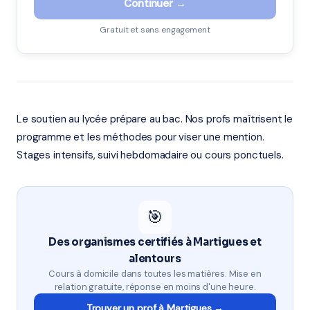
Continuer →
Gratuit et sans engagement
Le soutien au lycée prépare au bac. Nos profs maîtrisent le
programme et les méthodes pour viser une mention.
Stages intensifs, suivi hebdomadaire ou cours ponctuels.
🎯
Des organismes certifiés à Martigues et
alentours
Cours à domicile dans toutes les matières. Mise en
relation gratuite, réponse en moins d'une heure.
Trouver un prof à Martigues →