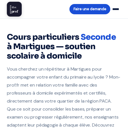
Mon
Faire une demande
prof
Cours particuliers
Seconde
à Martigues — soutien
scolaire à domicile
Vous cherchez un répétiteur à Martigues pour
accompagner votre enfant du primaire au lycée ? Mon-
prof.fr met en relation votre famille avec des
professeurs à domicile expérimentés et certifiés,
directement dans votre quartier de la région PACA.
Que ce soit pour consolider les bases, préparer un
examen ou progresser régulièrement, nos enseignants
adaptent leur pédagogie à chaque élève. Découvrez