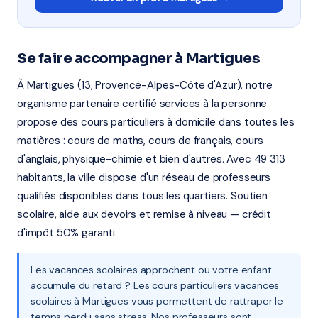
Se faire accompagner à Martigues
À Martigues (13, Provence-Alpes-Côte d'Azur), notre
organisme partenaire certifié services à la personne
propose des cours particuliers à domicile dans toutes les
matières : cours de maths, cours de français, cours
d'anglais, physique-chimie et bien d'autres. Avec 49 313
habitants, la ville dispose d'un réseau de professeurs
qualifiés disponibles dans tous les quartiers. Soutien
scolaire, aide aux devoirs et remise à niveau — crédit
d'impôt 50% garanti.
Les vacances scolaires approchent ou votre enfant
accumule du retard ? Les cours particuliers vacances
scolaires à Martigues vous permettent de rattraper le
temps perdu sans stress. Nos professeurs sont