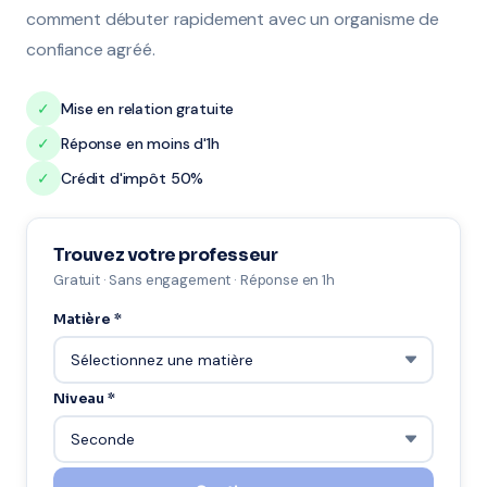
comment débuter rapidement avec un organisme de
confiance agréé.
✓
Mise en relation gratuite
✓
Réponse en moins d'1h
✓
Crédit d'impôt 50%
Trouvez votre professeur
Gratuit · Sans engagement · Réponse en 1h
Matière *
Niveau *