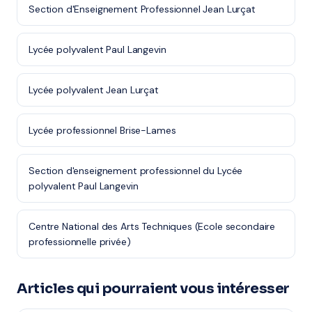
Section d'Enseignement Professionnel Jean Lurçat
Lycée polyvalent Paul Langevin
Lycée polyvalent Jean Lurçat
Lycée professionnel Brise-Lames
Section d'enseignement professionnel du Lycée
polyvalent Paul Langevin
Centre National des Arts Techniques (Ecole secondaire
professionnelle privée)
Articles qui pourraient vous intéresser