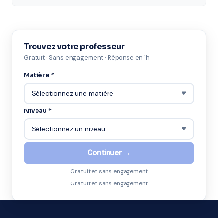
Trouvez votre professeur
Gratuit · Sans engagement · Réponse en 1h
Matière *
Niveau *
Continuer →
Gratuit et sans engagement
Gratuit et sans engagement