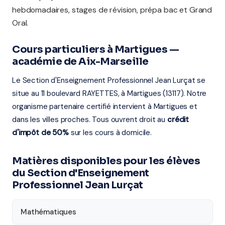
hebdomadaires, stages de révision, prépa bac et Grand
Oral.
Cours particuliers à Martigues —
académie de Aix-Marseille
Le Section d'Enseignement Professionnel Jean Lurçat se
situe au 11 boulevard RAYETTES, à Martigues (13117). Notre
organisme partenaire certifié intervient à Martigues et
dans les villes proches. Tous ouvrent droit au
crédit
d'impôt de 50%
sur les cours à domicile.
Matières disponibles pour les élèves
du Section d'Enseignement
Professionnel Jean Lurçat
Mathématiques