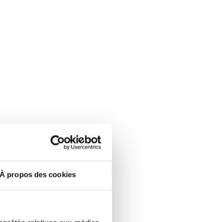
À propos des cookies