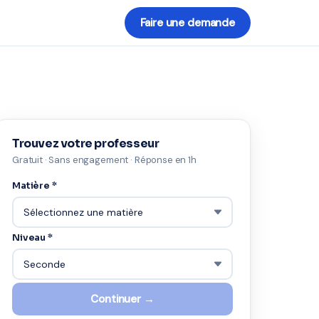
Faire une demande
Trouvez votre professeur
Gratuit · Sans engagement · Réponse en 1h
Matière *
Niveau *
Continuer →