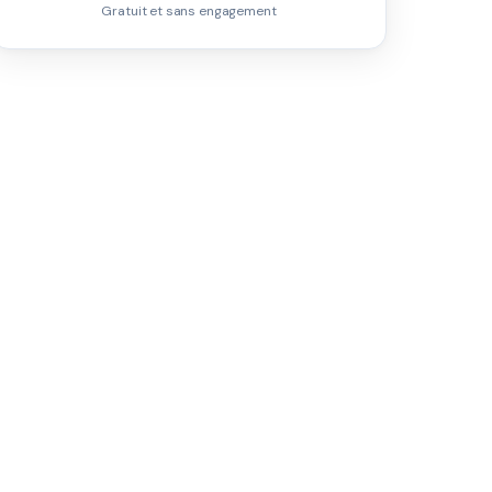
Gratuit et sans engagement