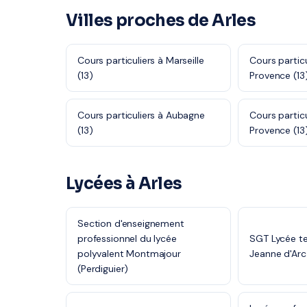
Villes proches de Arles
Cours particuliers à Marseille
Cours particu
(13)
Provence (13
Cours particuliers à Aubagne
Cours partic
(13)
Provence (13
Lycées à Arles
Section d'enseignement
professionnel du lycée
SGT Lycée te
polyvalent Montmajour
Jeanne d'Arc
(Perdiguier)