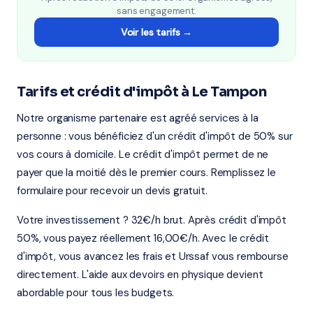
sans engagement.
Voir les tarifs →
Tarifs et crédit d'impôt à Le Tampon
Notre organisme partenaire est agréé services à la
personne : vous bénéficiez d'un crédit d'impôt de 50% sur
vos cours à domicile. Le crédit d'impôt permet de ne
payer que la moitié dès le premier cours. Remplissez le
formulaire pour recevoir un devis gratuit.
Votre investissement ? 32€/h brut. Après crédit d'impôt
50%, vous payez réellement 16,00€/h. Avec le crédit
d'impôt, vous avancez les frais et Urssaf vous rembourse
directement. L'aide aux devoirs en physique devient
abordable pour tous les budgets.