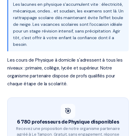
Les lacunes en physique s'accumulent vite : électricité,
mécanique, ondes… et soudain, les examens sont là. Un
rattrappage scolaire dès maintenant évite l'effet boule
de neige. Les vacances scolaires sont l'occasion idéale
pour un stage révision intensif, sans précipitation. Agir
tôt, c'est offrir à votre enfant la confiance dont il a
besoin.
Les cours de Physique à domicile s'adressent à tous les
niveaux : primaire, collège, lycée et supérieur. Notre
organisme partenaire dispose de profs qualifiés pour
chaque étape de la scolarité.
🎯
6 780 professeurs de Physique disponibles
Recevez une proposition de notre organisme partenaire
agréé à Le Tampon. Gratuit, sans engagement, réponse