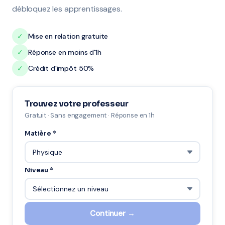
débloquez les apprentissages.
✓
Mise en relation gratuite
✓
Réponse en moins d'1h
✓
Crédit d'impôt 50%
Trouvez votre professeur
Gratuit · Sans engagement · Réponse en 1h
Matière *
Niveau *
Continuer →