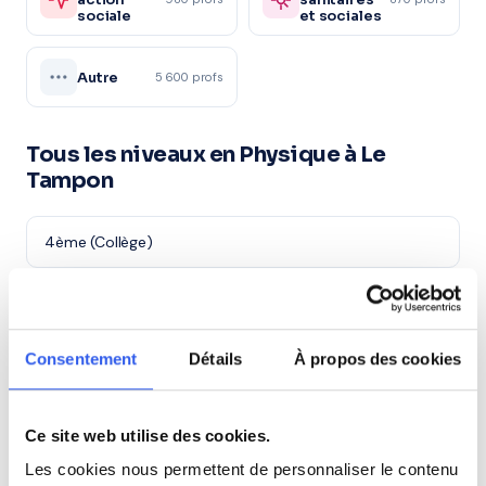
sociale
et sociales
Autre
5 600 profs
Tous les niveaux en Physique à Le
Tampon
4ème (Collège)
3ème (Collège)
Consentement
Détails
À propos des cookies
Seconde (Lycée)
Première (Lycée)
Ce site web utilise des cookies.
Les cookies nous permettent de personnaliser le contenu