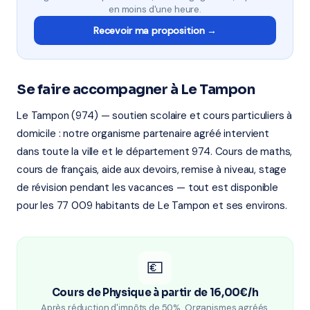
en moins d'une heure.
Recevoir ma proposition →
Se faire accompagner à Le Tampon
Le Tampon (974) — soutien scolaire et cours particuliers à
domicile : notre organisme partenaire agréé intervient
dans toute la ville et le département 974. Cours de maths,
cours de français, aide aux devoirs, remise à niveau, stage
de révision pendant les vacances — tout est disponible
pour les 77 009 habitants de Le Tampon et ses environs.
💶
Cours de Physique à partir de 16,00€/h
Après réduction d'impôts de 50%. Organismes agréés,