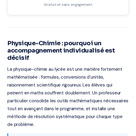
Gratuit et sans engagement
Physique-Chimie : pourquoi un
accompagnement individualisé est
décisif
La physique-chimie au lycée est une matière fortement
mathématisée : formules, conversions d'unités,
raisonnement scientifique rigoureux. Les élèves qui
peinent en maths souffrent doublement. Un professeur
particulier consolide les outils mathématiques nécessaires
tout en avançant dans le programme, et installe une
méthode de résolution systématique pour chaque type
de problème.