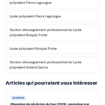
polyvalent Pierre Lagourgue
Lycée polyvalent Pierre Lagourgue
Section d'enseignement professionnel du Lycée
polyvalent Boisjoly Potier
Lycée polyvalent Boisjoly Potier
Section d'enseignement professionnel du Lycée
polyvalent Roland Garros
Articles qui pourraient vous intéresser
EXAMENS
Planning de révision du bac 2026 : semaine par