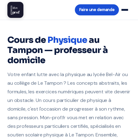
Mon
Faire une demande
prof
Cours de
Physique
au
Tampon — professeur à
domicile
Votre enfant lutte avec la physique au lycée Bel-Air ou
au collège de Le Tampon ? Les concepts abstraits, les
formules, les exercices numériques peuvent vite devenir
un obstacle. Un cours particulier de physique à
domicile, c'est l'occasion de progresser à son rythme,
sans pression. Mon-prof.fr vous met en relation avec
des professeurs particuliers certifiés, spécialisés en
soutien scolaire physique à Le Tampon. Ensemble,