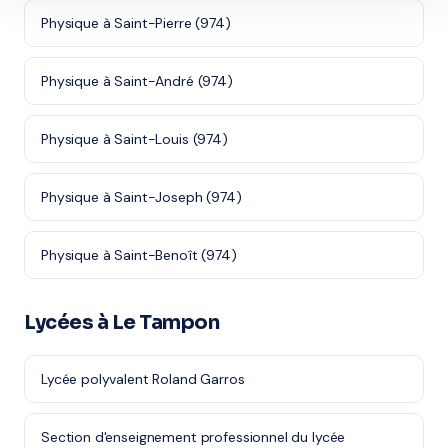
Physique à Saint-Pierre (974)
Physique à Saint-André (974)
Physique à Saint-Louis (974)
Physique à Saint-Joseph (974)
Physique à Saint-Benoît (974)
Lycées à Le Tampon
Lycée polyvalent Roland Garros
Section d'enseignement professionnel du lycée