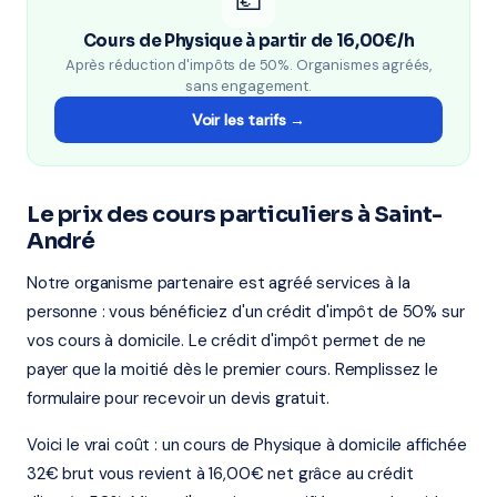
💶
Cours de Physique à partir de 16,00€/h
Après réduction d'impôts de 50%. Organismes agréés,
sans engagement.
Voir les tarifs →
Le prix des cours particuliers à Saint-
André
Notre organisme partenaire est agréé services à la
personne : vous bénéficiez d'un crédit d'impôt de 50% sur
vos cours à domicile. Le crédit d'impôt permet de ne
payer que la moitié dès le premier cours. Remplissez le
formulaire pour recevoir un devis gratuit.
Voici le vrai coût : un cours de Physique à domicile affichée
32€ brut vous revient à 16,00€ net grâce au crédit