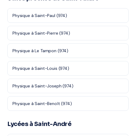
Physique à Saint-Paul (974)
Physique à Saint-Pierre (974)
Physique à Le Tampon (974)
Physique à Saint-Louis (974)
Physique à Saint-Joseph (974)
Physique à Saint-Benoît (974)
Lycées à Saint-André