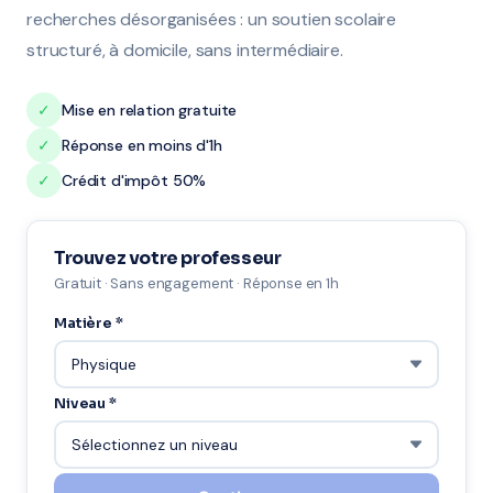
recherches désorganisées : un soutien scolaire
structuré, à domicile, sans intermédiaire.
✓
Mise en relation gratuite
✓
Réponse en moins d'1h
✓
Crédit d'impôt 50%
Trouvez votre professeur
Gratuit · Sans engagement · Réponse en 1h
Matière *
Niveau *