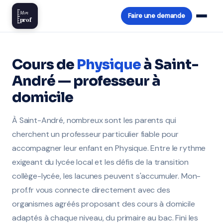
Mon
Faire une demande
prof
Cours de
Physique
à Saint-
André — professeur à
domicile
À Saint-André, nombreux sont les parents qui
cherchent un professeur particulier fiable pour
accompagner leur enfant en Physique. Entre le rythme
exigeant du lycée local et les défis de la transition
collège-lycée, les lacunes peuvent s'accumuler. Mon-
prof.fr vous connecte directement avec des
organismes agréés proposant des cours à domicile
adaptés à chaque niveau, du primaire au bac. Fini les