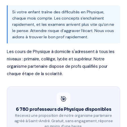
Si votre enfant traîne des difficultés en Physique,
chaque mois compte. Les concepts s'enchaînent
rapidement, et les examens arrivent plus vite qu'on ne
le pense. Attendre risque d'aggraver l'écart. Nous vous
aidons à trouver le bon prof rapidement.
Les cours de Physique à domicile s'adressent à tous les
niveaux : primaire, collège, lycée et supérieur. Notre
organisme partenaire dispose de profs qualifiés pour
chaque étape de la scolarité.
🎯
6 780 professeurs de Physique disponibles
Recevez une proposition de notre organisme partenaire
agréé à Saint-André. Gratuit, sans engagement, réponse
en moins d'une heure.