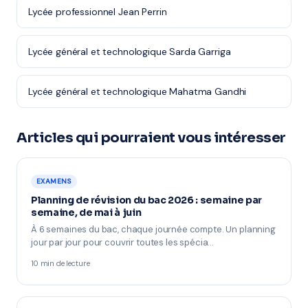
Lycée professionnel Jean Perrin
Lycée général et technologique Sarda Garriga
Lycée général et technologique Mahatma Gandhi
Articles qui pourraient vous intéresser
EXAMENS
Planning de révision du bac 2026 : semaine par
semaine, de mai à juin
À 6 semaines du bac, chaque journée compte. Un planning
jour par jour pour couvrir toutes les spécia…
10 min de lecture