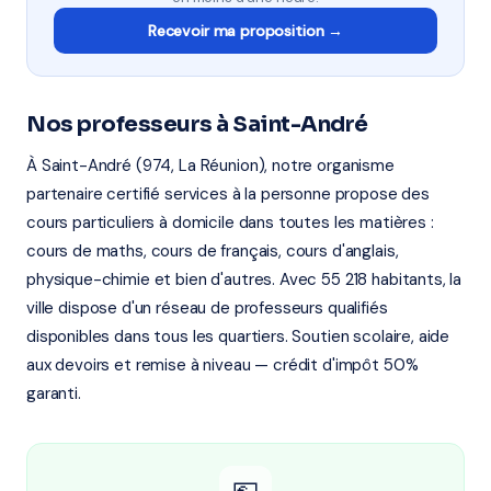
Recevoir ma proposition →
Nos professeurs à Saint-André
À Saint-André (974, La Réunion), notre organisme
partenaire certifié services à la personne propose des
cours particuliers à domicile dans toutes les matières :
cours de maths, cours de français, cours d'anglais,
physique-chimie et bien d'autres. Avec 55 218 habitants, la
ville dispose d'un réseau de professeurs qualifiés
disponibles dans tous les quartiers. Soutien scolaire, aide
aux devoirs et remise à niveau — crédit d'impôt 50%
garanti.