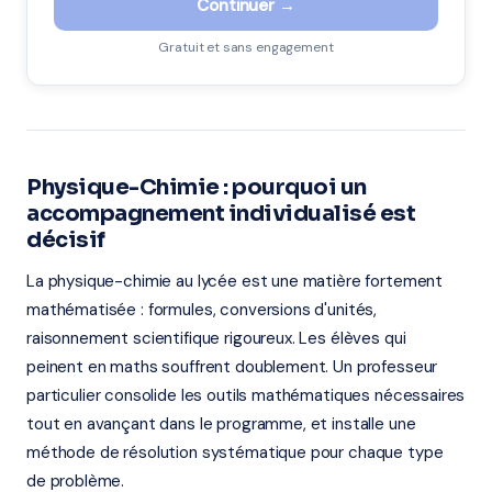
Continuer →
Gratuit et sans engagement
Physique-Chimie : pourquoi un
accompagnement individualisé est
décisif
La physique-chimie au lycée est une matière fortement
mathématisée : formules, conversions d'unités,
raisonnement scientifique rigoureux. Les élèves qui
peinent en maths souffrent doublement. Un professeur
particulier consolide les outils mathématiques nécessaires
tout en avançant dans le programme, et installe une
méthode de résolution systématique pour chaque type
de problème.