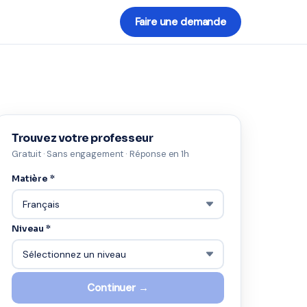
Faire une demande
Trouvez votre professeur
Gratuit · Sans engagement · Réponse en 1h
Matière *
Niveau *
Continuer →