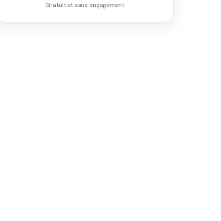
Gratuit et sans engagement