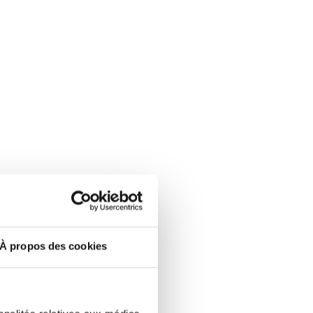
À propos des cookies