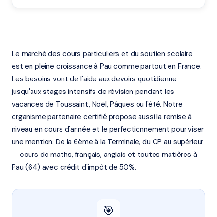
Le marché des cours particuliers et du soutien scolaire
est en pleine croissance à Pau comme partout en France.
Les besoins vont de l'aide aux devoirs quotidienne
jusqu'aux stages intensifs de révision pendant les
vacances de Toussaint, Noël, Pâques ou l'été. Notre
organisme partenaire certifié propose aussi la remise à
niveau en cours d'année et le perfectionnement pour viser
une mention. De la 6ème à la Terminale, du CP au supérieur
— cours de maths, français, anglais et toutes matières à
Pau (64) avec crédit d'impôt de 50%.
🎯