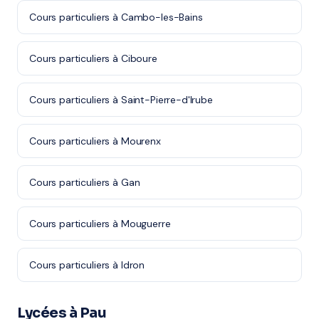
Cours particuliers à Cambo-les-Bains
Cours particuliers à Ciboure
Cours particuliers à Saint-Pierre-d'Irube
Cours particuliers à Mourenx
Cours particuliers à Gan
Cours particuliers à Mouguerre
Cours particuliers à Idron
Lycées à Pau