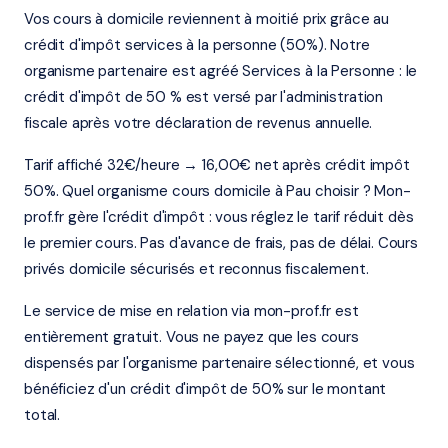
Vos cours à domicile reviennent à moitié prix grâce au
crédit d'impôt services à la personne (50%). Notre
organisme partenaire est agréé Services à la Personne : le
crédit d'impôt de 50 % est versé par l'administration
fiscale après votre déclaration de revenus annuelle.
Tarif affiché 32€/heure → 16,00€ net après crédit impôt
50%. Quel organisme cours domicile à Pau choisir ? Mon-
prof.fr gère l'crédit d'impôt : vous réglez le tarif réduit dès
le premier cours. Pas d'avance de frais, pas de délai. Cours
privés domicile sécurisés et reconnus fiscalement.
Le service de mise en relation via mon-prof.fr est
entièrement gratuit. Vous ne payez que les cours
dispensés par l'organisme partenaire sélectionné, et vous
bénéficiez d'un crédit d'impôt de 50% sur le montant
total.