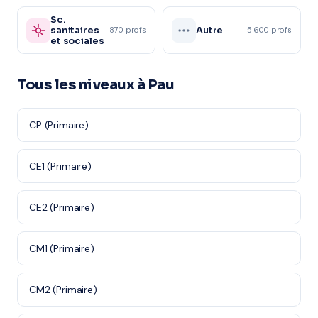
Sc.
sanitaires
Autre
870 profs
5 600 profs
et sociales
Tous les niveaux à Pau
CP (Primaire)
CE1 (Primaire)
CE2 (Primaire)
CM1 (Primaire)
CM2 (Primaire)