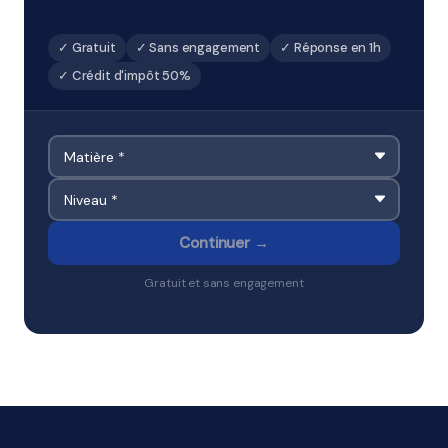
✓ Gratuit
✓ Sans engagement
✓ Réponse en 1h
✓ Crédit d'impôt 50%
Continuer →
Gratuit et sans engagement