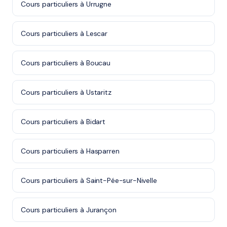
Cours particuliers à Urrugne
Cours particuliers à Lescar
Cours particuliers à Boucau
Cours particuliers à Ustaritz
Cours particuliers à Bidart
Cours particuliers à Hasparren
Cours particuliers à Saint-Pée-sur-Nivelle
Cours particuliers à Jurançon