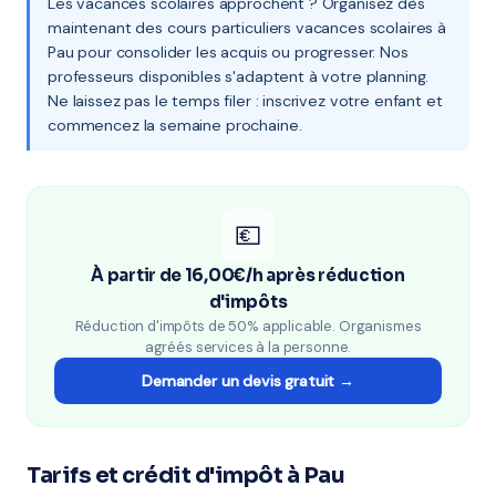
Les vacances scolaires approchent ? Organisez dès
maintenant des cours particuliers vacances scolaires à
Pau pour consolider les acquis ou progresser. Nos
professeurs disponibles s'adaptent à votre planning.
Ne laissez pas le temps filer : inscrivez votre enfant et
commencez la semaine prochaine.
💶
À partir de 16,00€/h après réduction
d'impôts
Réduction d'impôts de 50% applicable. Organismes
agréés services à la personne.
Demander un devis gratuit →
Tarifs et crédit d'impôt à Pau