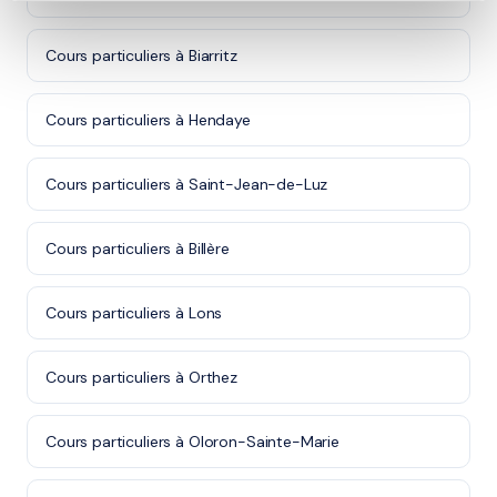
Cours particuliers à Biarritz
Cours particuliers à Hendaye
Cours particuliers à Saint-Jean-de-Luz
Cours particuliers à Billère
Cours particuliers à Lons
Cours particuliers à Orthez
Cours particuliers à Oloron-Sainte-Marie