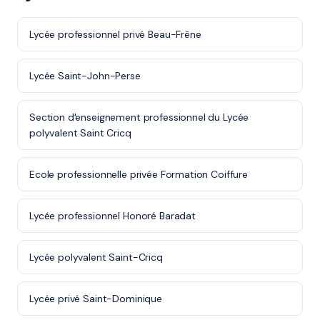
Lycée professionnel privé Beau-Frêne
Lycée Saint-John-Perse
Section d'enseignement professionnel du Lycée
polyvalent Saint Cricq
Ecole professionnelle privée Formation Coiffure
Lycée professionnel Honoré Baradat
Lycée polyvalent Saint-Cricq
Lycée privé Saint-Dominique