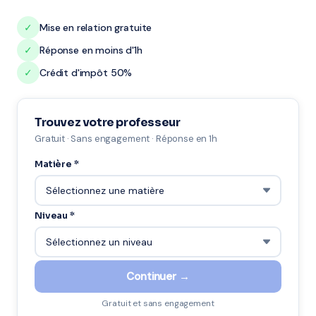
✓
Mise en relation gratuite
✓
Réponse en moins d'1h
✓
Crédit d'impôt 50%
Trouvez votre professeur
Gratuit · Sans engagement · Réponse en 1h
Matière *
Niveau *
Continuer →
Gratuit et sans engagement