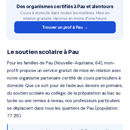
Des organismes certifiés à Pau et alentours
Cours à domicile dans toutes les matières. Mise en
relation gratuite, réponse en moins d'une heure.
Trouver un prof à Pau →
Le soutien scolaire à Pau
Pour les familles de Pau (Nouvelle-Aquitaine, 64), mon-
prof.fr propose un service gratuit de mise en relation avec
notre organisme partenaire certifié de cours particuliers à
domicile. Que ce soit pour de l'aide aux devoirs en primaire,
du soutien scolaire au collège, de la préparation au bac au
lycée ou une remise à niveau, nos professeurs particuliers
se déplacent dans tous les quartiers de Pau (population :
77 215).