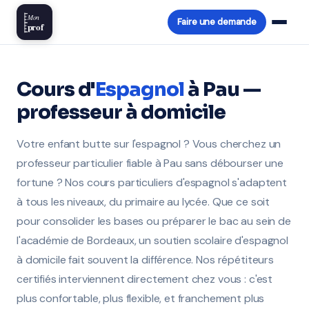
Mon
Faire une demande
prof
Cours d'
Espagnol
à Pau —
professeur à domicile
Votre enfant butte sur l'espagnol ? Vous cherchez un
professeur particulier fiable à Pau sans débourser une
fortune ? Nos cours particuliers d'espagnol s'adaptent
à tous les niveaux, du primaire au lycée. Que ce soit
pour consolider les bases ou préparer le bac au sein de
l'académie de Bordeaux, un soutien scolaire d'espagnol
à domicile fait souvent la différence. Nos répétiteurs
certifiés interviennent directement chez vous : c'est
plus confortable, plus flexible, et franchement plus