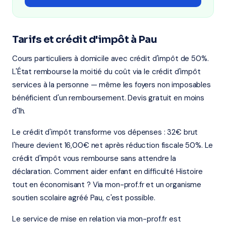
Tarifs et crédit d'impôt à Pau
Cours particuliers à domicile avec crédit d'impôt de 50%.
L'État rembourse la moitié du coût via le crédit d'impôt
services à la personne — même les foyers non imposables
bénéficient d'un remboursement. Devis gratuit en moins
d'1h.
Le crédit d'impôt transforme vos dépenses : 32€ brut
l'heure devient 16,00€ net après réduction fiscale 50%. Le
crédit d'impôt vous rembourse sans attendre la
déclaration. Comment aider enfant en difficulté Histoire
tout en économisant ? Via mon-prof.fr et un organisme
soutien scolaire agréé Pau, c'est possible.
Le service de mise en relation via mon-prof.fr est