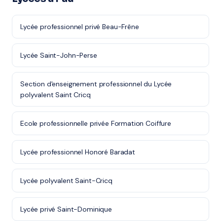
Lycée professionnel privé Beau-Frêne
Lycée Saint-John-Perse
Section d'enseignement professionnel du Lycée
polyvalent Saint Cricq
Ecole professionnelle privée Formation Coiffure
Lycée professionnel Honoré Baradat
Lycée polyvalent Saint-Cricq
Lycée privé Saint-Dominique