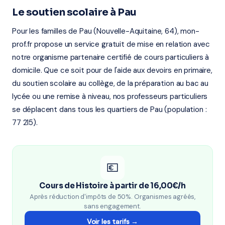
Le soutien scolaire à Pau
Pour les familles de Pau (Nouvelle-Aquitaine, 64), mon-
prof.fr propose un service gratuit de mise en relation avec
notre organisme partenaire certifié de cours particuliers à
domicile. Que ce soit pour de l'aide aux devoirs en primaire,
du soutien scolaire au collège, de la préparation au bac au
lycée ou une remise à niveau, nos professeurs particuliers
se déplacent dans tous les quartiers de Pau (population :
77 215).
💶
Cours de Histoire à partir de 16,00€/h
Après réduction d'impôts de 50%. Organismes agréés,
sans engagement.
Voir les tarifs →