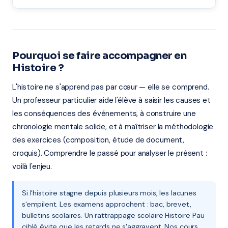
Pourquoi se faire accompagner en
Histoire ?
L'histoire ne s'apprend pas par cœur — elle se comprend.
Un professeur particulier aide l'élève à saisir les causes et
les conséquences des événements, à construire une
chronologie mentale solide, et à maîtriser la méthodologie
des exercices (composition, étude de document,
croquis). Comprendre le passé pour analyser le présent :
voilà l'enjeu.
Si l'histoire stagne depuis plusieurs mois, les lacunes
s'empilent. Les examens approchent : bac, brevet,
bulletins scolaires. Un rattrappage scolaire Histoire Pau
ciblé évite que les retards ne s'aggravent. Nos cours