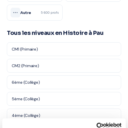
Autre
5 600 profs
Tous les niveaux en Histoire à Pau
CM1 (Primaire)
CM2 (Primaire)
6ème (Collège)
5ème (Collège)
4ème (Collège)