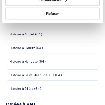
Villes proches de Pau
Refuser
Histoire à Bayonne (64)
Histoire à Anglet (64)
Histoire à Biarritz (64)
Histoire à Hendaye (64)
Histoire à Saint-Jean-de-Luz (64)
Histoire à Billère (64)
Lycées à Pau