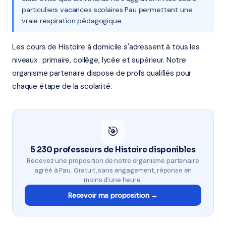
particuliers vacances scolaires Pau permettent une
vraie respiration pédagogique.
Les cours de Histoire à domicile s'adressent à tous les
niveaux : primaire, collège, lycée et supérieur. Notre
organisme partenaire dispose de profs qualifiés pour
chaque étape de la scolarité.
🎯
5 230 professeurs de Histoire disponibles
Recevez une proposition de notre organisme partenaire
agréé à Pau. Gratuit, sans engagement, réponse en
moins d'une heure.
Recevoir ma proposition →