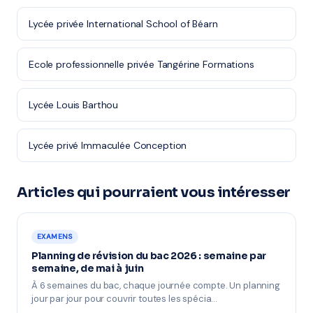
Lycée privée International School of Béarn
Ecole professionnelle privée Tangérine Formations
Lycée Louis Barthou
Lycée privé Immaculée Conception
Articles qui pourraient vous intéresser
EXAMENS
Planning de révision du bac 2026 : semaine par
semaine, de mai à juin
À 6 semaines du bac, chaque journée compte. Un planning
jour par jour pour couvrir toutes les spécia…