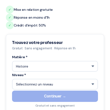
✓
Mise en relation gratuite
✓
Réponse en moins d'1h
✓
Crédit d'impôt 50%
Trouvez votre professeur
Gratuit · Sans engagement · Réponse en 1h
Matière *
Niveau *
Continuer →
Gratuit et sans engagement