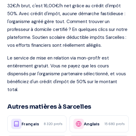
32€/h brut, c'est 16,00€/h net grâce au crédit d'impôt
50%. Avec crédit d'impôt, aucune démarche fastidieuse :
l'organisme agréé gère tout. Comment trouver un
professeur à domicile certifié ? En quelques clics sur notre
plateforme. Soutien scolaire déductible impôts Sarcelles :
vos efforts financiers sont réellement allégés.
Le service de mise en relation via mon-prof.fr est
entièrement gratuit. Vous ne payez que les cours
dispensés par l'organisme partenaire sélectionné, et vous
bénéficiez d'un crédit d'impôt de 50% sur le montant
total.
Autres matières à Sarcelles
Français
Anglais
8 320 profs
15 680 profs