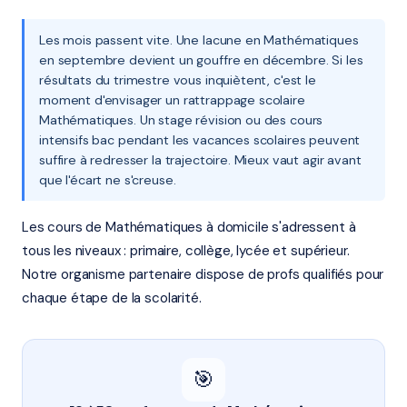
Les mois passent vite. Une lacune en Mathématiques
en septembre devient un gouffre en décembre. Si les
résultats du trimestre vous inquiètent, c'est le
moment d'envisager un rattrappage scolaire
Mathématiques. Un stage révision ou des cours
intensifs bac pendant les vacances scolaires peuvent
suffire à redresser la trajectoire. Mieux vaut agir avant
que l'écart ne s'creuse.
Les cours de Mathématiques à domicile s'adressent à
tous les niveaux : primaire, collège, lycée et supérieur.
Notre organisme partenaire dispose de profs qualifiés pour
chaque étape de la scolarité.
🎯