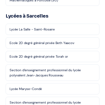
Mathématiques à Pontoise (95)
Lycées à Sarcelles
Lycée La Salle - Saint-Rosaire
Ecole 2D degré général privée Beth Yaacov
Ecole 2D degré général privée Torah or
Section d'enseignement professionnel du lycée
polyvalent Jean-Jacques Rousseau
Lycée Maryse-Condé
Section d'enseignement professionnel du lycée