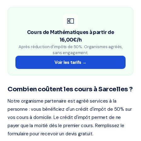
💶
Cours de Mathématiques à partir de
16,00€/h
Après réduction d'impôts de 50%. Organismes agréés,
sans engagement.
Voir les tarifs →
Combien coûtent les cours à Sarcelles ?
Notre organisme partenaire est agréé services à la
personne : vous bénéficiez d'un crédit d'impôt de 50% sur
vos cours à domicile. Le crédit d'impôt permet de ne
payer que la moitié dès le premier cours. Remplissez le
formulaire pour recevoir un devis gratuit.