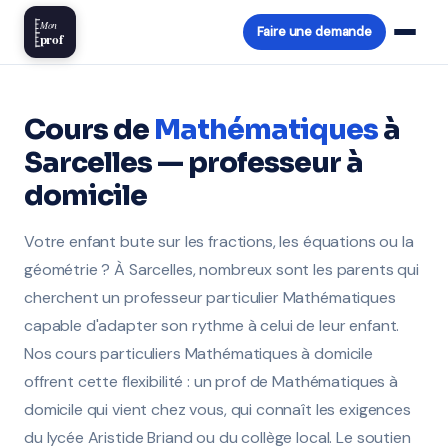
Mon
Faire une demande
prof
Cours de
Mathématiques
à
Sarcelles — professeur à
domicile
Votre enfant bute sur les fractions, les équations ou la
géométrie ? À Sarcelles, nombreux sont les parents qui
cherchent un professeur particulier Mathématiques
capable d'adapter son rythme à celui de leur enfant.
Nos cours particuliers Mathématiques à domicile
offrent cette flexibilité : un prof de Mathématiques à
domicile qui vient chez vous, qui connaît les exigences
du lycée Aristide Briand ou du collège local. Le soutien