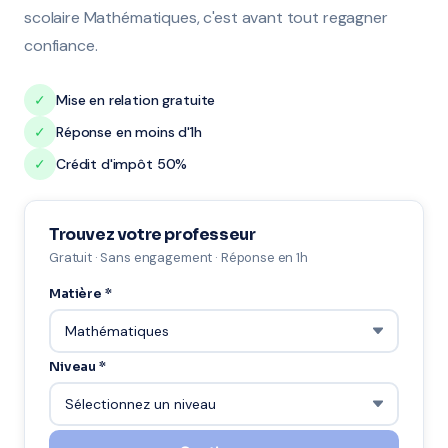
scolaire Mathématiques, c'est avant tout regagner
confiance.
✓
Mise en relation gratuite
✓
Réponse en moins d'1h
✓
Crédit d'impôt 50%
Trouvez votre professeur
Gratuit · Sans engagement · Réponse en 1h
Matière *
Niveau *