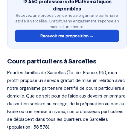
12 450 professeurs de Mathématiques
disponibles
Recevez une proposition de notre organisme partenaire
agréé à Sarcelles. Gratuit, sans engagement, réponse en
moins d'une heure.
Recevoir ma proposition →
Cours particuliers à Sarcelles
Pour les familles de Sarcelles (Île-de-France, 95), mon-
prof.fr propose un service gratuit de mise en relation avec
notre organisme partenaire certifié de cours particuliers à
domicile. Que ce soit pour de l'aide aux devoirs en primaire,
du soutien scolaire au collège, de la préparation au bac au
lycée ou une remise à niveau, nos professeurs particuliers
se déplacent dans tous les quartiers de Sarcelles
(population : 58 578).