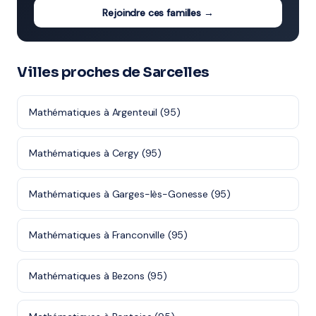
Rejoindre ces familles →
Villes proches de Sarcelles
Mathématiques à Argenteuil (95)
Mathématiques à Cergy (95)
Mathématiques à Garges-lès-Gonesse (95)
Mathématiques à Franconville (95)
Mathématiques à Bezons (95)