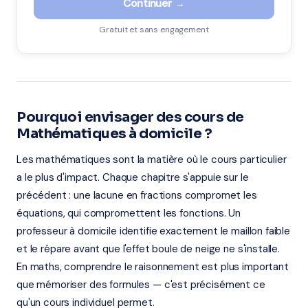
Continuer →
Gratuit et sans engagement
Pourquoi envisager des cours de
Mathématiques à domicile ?
Les mathématiques sont la matière où le cours particulier
a le plus d'impact. Chaque chapitre s'appuie sur le
précédent : une lacune en fractions compromet les
équations, qui compromettent les fonctions. Un
professeur à domicile identifie exactement le maillon faible
et le répare avant que l'effet boule de neige ne s'installe.
En maths, comprendre le raisonnement est plus important
que mémoriser des formules — c'est précisément ce
qu'un cours individuel permet.