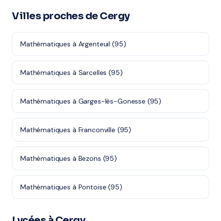
Villes proches de Cergy
Mathématiques à Argenteuil (95)
Mathématiques à Sarcelles (95)
Mathématiques à Garges-lès-Gonesse (95)
Mathématiques à Franconville (95)
Mathématiques à Bezons (95)
Mathématiques à Pontoise (95)
Lycées à Cergy