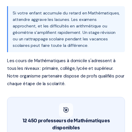
Si votre enfant accumule du retard en Mathématiques,
attendre aggrave les lacunes. Les examens
approchent, et les difficultés en arithmétique ou
géométrie s'amplifient rapidement. Un stage révision
ou un rattrappage scolaire pendant les vacances
scolaires peut faire toute la différence.
Les cours de Mathématiques à domicile s'adressent à
tous les niveaux : primaire, collège, lycée et supérieur.
Notre organisme partenaire dispose de profs qualifiés pour
chaque étape de la scolarité.
🎯
12 450 professeurs de Mathématiques
disponibles