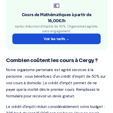
💶
Cours de Mathématiques à partir de
16,00€/h
Après réduction d'impôts de 50%. Organismes agréés,
sans engagement.
Voir les tarifs →
Combien coûtent les cours à Cergy ?
Notre organisme partenaire est agréé services à la
personne : vous bénéficiez d'un crédit d'impôt de 50% sur
vos cours à domicile. Le crédit d'impôt permet de ne
payer que la moitié dès le premier cours. Remplissez le
formulaire pour recevoir un devis gratuit.
Le crédit d'impôt réduit considérablement votre budget :