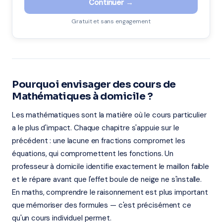
Continuer →
Gratuit et sans engagement
Pourquoi envisager des cours de
Mathématiques à domicile ?
Les mathématiques sont la matière où le cours particulier
a le plus d'impact. Chaque chapitre s'appuie sur le
précédent : une lacune en fractions compromet les
équations, qui compromettent les fonctions. Un
professeur à domicile identifie exactement le maillon faible
et le répare avant que l'effet boule de neige ne s'installe.
En maths, comprendre le raisonnement est plus important
que mémoriser des formules — c'est précisément ce
qu'un cours individuel permet.