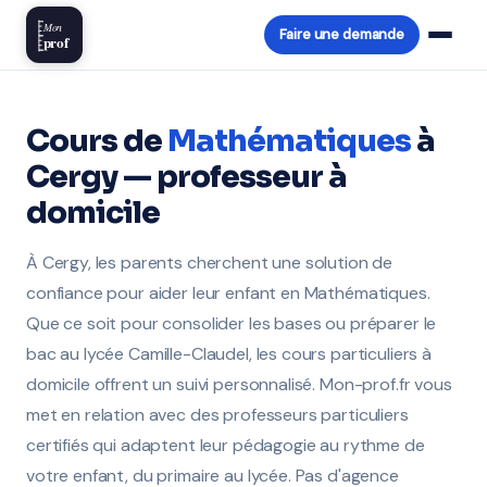
Mon
Faire une demande
prof
Cours de
Mathématiques
à
Cergy — professeur à
domicile
À Cergy, les parents cherchent une solution de
confiance pour aider leur enfant en Mathématiques.
Que ce soit pour consolider les bases ou préparer le
bac au lycée Camille-Claudel, les cours particuliers à
domicile offrent un suivi personnalisé. Mon-prof.fr vous
met en relation avec des professeurs particuliers
certifiés qui adaptent leur pédagogie au rythme de
votre enfant, du primaire au lycée. Pas d'agence