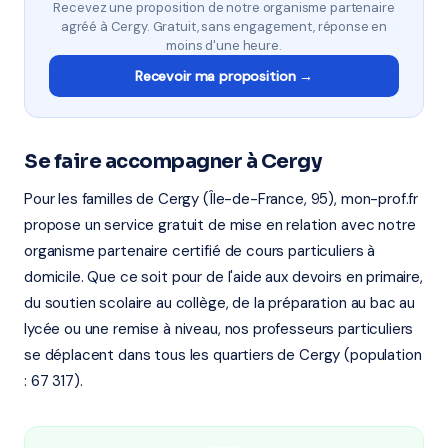
Recevez une proposition de notre organisme partenaire
agréé à Cergy. Gratuit, sans engagement, réponse en
moins d'une heure.
Recevoir ma proposition →
Se faire accompagner à Cergy
Pour les familles de Cergy (Île-de-France, 95), mon-prof.fr
propose un service gratuit de mise en relation avec notre
organisme partenaire certifié de cours particuliers à
domicile. Que ce soit pour de l'aide aux devoirs en primaire,
du soutien scolaire au collège, de la préparation au bac au
lycée ou une remise à niveau, nos professeurs particuliers
se déplacent dans tous les quartiers de Cergy (population
: 67 317).