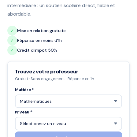
intermédiaire : un soutien scolaire direct, fiable et
abordable.
✓
Mise en relation gratuite
✓
Réponse en moins d'1h
✓
Crédit d'impôt 50%
Trouvez votre professeur
Gratuit · Sans engagement · Réponse en 1h
Matière *
Niveau *