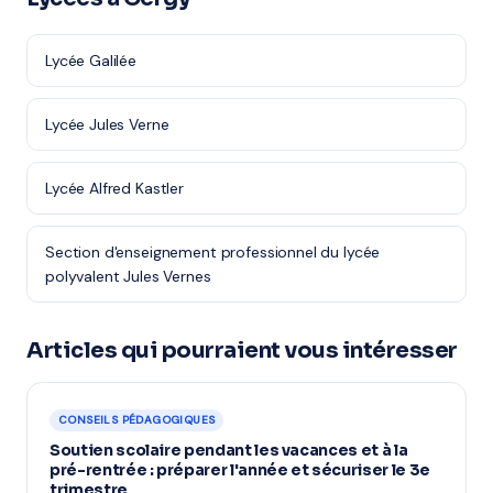
Lycée Galilée
Lycée Jules Verne
Lycée Alfred Kastler
Section d'enseignement professionnel du lycée
polyvalent Jules Vernes
Articles qui pourraient vous intéresser
CONSEILS PÉDAGOGIQUES
Soutien scolaire pendant les vacances et à la
pré-rentrée : préparer l'année et sécuriser le 3e
trimestre