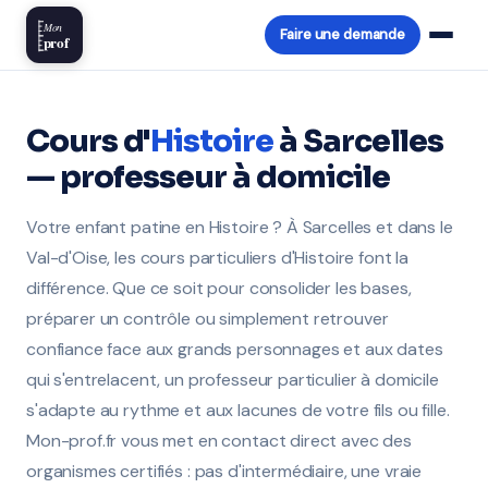
Mon
Faire une demande
prof
Cours d'
Histoire
à Sarcelles
— professeur à domicile
Votre enfant patine en Histoire ? À Sarcelles et dans le
Val-d'Oise, les cours particuliers d'Histoire font la
différence. Que ce soit pour consolider les bases,
préparer un contrôle ou simplement retrouver
confiance face aux grands personnages et aux dates
qui s'entrelacent, un professeur particulier à domicile
s'adapte au rythme et aux lacunes de votre fils ou fille.
Mon-prof.fr vous met en contact direct avec des
organismes certifiés : pas d'intermédiaire, une vraie