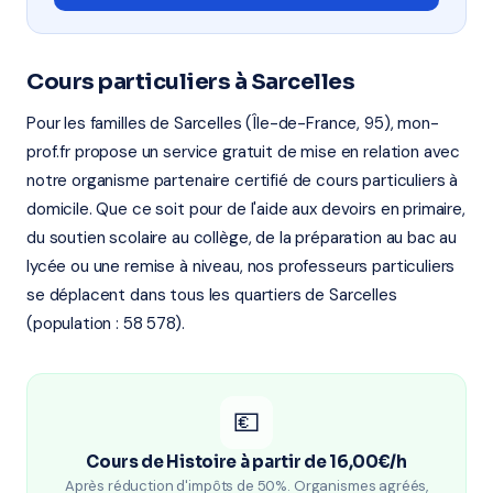
Cours particuliers à Sarcelles
Pour les familles de Sarcelles (Île-de-France, 95), mon-
prof.fr propose un service gratuit de mise en relation avec
notre organisme partenaire certifié de cours particuliers à
domicile. Que ce soit pour de l'aide aux devoirs en primaire,
du soutien scolaire au collège, de la préparation au bac au
lycée ou une remise à niveau, nos professeurs particuliers
se déplacent dans tous les quartiers de Sarcelles
(population : 58 578).
💶
Cours de Histoire à partir de 16,00€/h
Après réduction d'impôts de 50%. Organismes agréés,