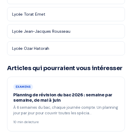
Lycée Torat Emet
Lycée Jean-Jacques Rousseau
Lycée Ozar Hatorah
Articles qui pourraient vous intéresser
EXAMENS
Planning de révision du bac 2026 : semaine par
semaine, de mai à juin
À 6 semaines du bac, chaque journée compte. Un planning
jour par jour pour couvrir toutes les spécia…
10 min de lecture