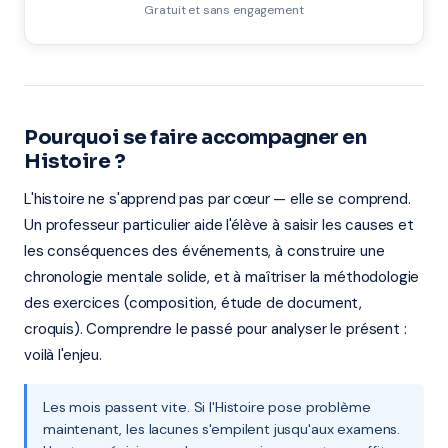
Gratuit et sans engagement
Pourquoi se faire accompagner en
Histoire ?
L'histoire ne s'apprend pas par cœur — elle se comprend.
Un professeur particulier aide l'élève à saisir les causes et
les conséquences des événements, à construire une
chronologie mentale solide, et à maîtriser la méthodologie
des exercices (composition, étude de document,
croquis). Comprendre le passé pour analyser le présent :
voilà l'enjeu.
Les mois passent vite. Si l'Histoire pose problème
maintenant, les lacunes s'empilent jusqu'aux examens.