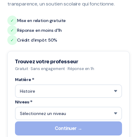
transparence, un soutien scolaire qui fonctionne.
✓
Mise en relation gratuite
✓
Réponse en moins d'1h
✓
Crédit d'impôt 50%
Trouvez votre professeur
Gratuit · Sans engagement · Réponse en 1h
Matière *
Niveau *
Continuer →