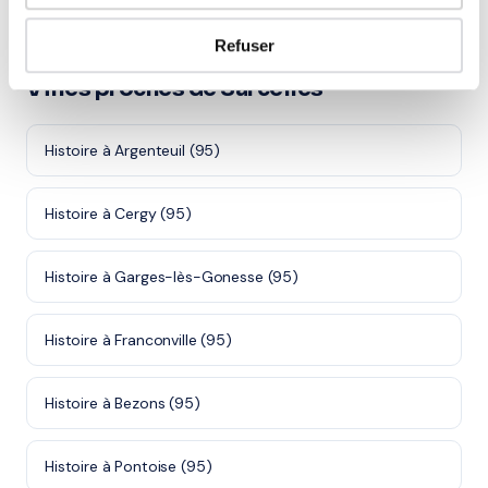
Refuser
Villes proches de Sarcelles
Histoire à Argenteuil (95)
Histoire à Cergy (95)
Histoire à Garges-lès-Gonesse (95)
Histoire à Franconville (95)
Histoire à Bezons (95)
Histoire à Pontoise (95)