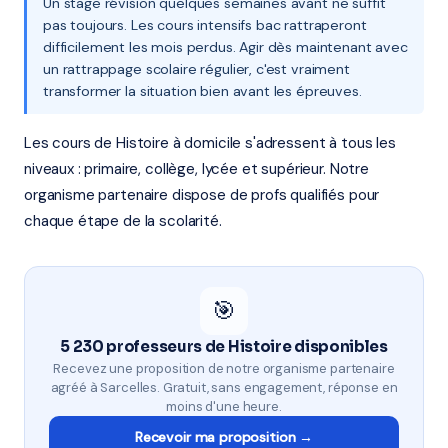
Un stage révision quelques semaines avant ne suffit
pas toujours. Les cours intensifs bac rattraperont
difficilement les mois perdus. Agir dès maintenant avec
un rattrappage scolaire régulier, c'est vraiment
transformer la situation bien avant les épreuves.
Les cours de Histoire à domicile s'adressent à tous les
niveaux : primaire, collège, lycée et supérieur. Notre
organisme partenaire dispose de profs qualifiés pour
chaque étape de la scolarité.
🎯
5 230 professeurs de Histoire disponibles
Recevez une proposition de notre organisme partenaire
agréé à Sarcelles. Gratuit, sans engagement, réponse en
moins d'une heure.
Recevoir ma proposition →