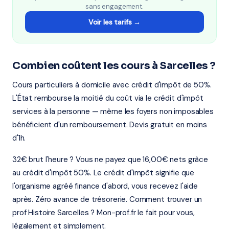
sans engagement.
Voir les tarifs →
Combien coûtent les cours à Sarcelles ?
Cours particuliers à domicile avec crédit d'impôt de 50%.
L'État rembourse la moitié du coût via le crédit d'impôt
services à la personne — même les foyers non imposables
bénéficient d'un remboursement. Devis gratuit en moins
d'1h.
32€ brut l'heure ? Vous ne payez que 16,00€ nets grâce
au crédit d'impôt 50%. Le crédit d'impôt signifie que
l'organisme agréé finance d'abord, vous recevez l'aide
après. Zéro avance de trésorerie. Comment trouver un
prof Histoire Sarcelles ? Mon-prof.fr le fait pour vous,
légalement et simplement.