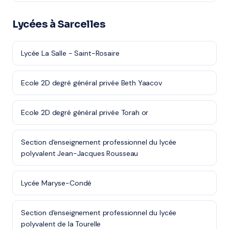
Lycées à Sarcelles
Lycée La Salle - Saint-Rosaire
Ecole 2D degré général privée Beth Yaacov
Ecole 2D degré général privée Torah or
Section d'enseignement professionnel du lycée
polyvalent Jean-Jacques Rousseau
Lycée Maryse-Condé
Section d'enseignement professionnel du lycée
polyvalent de la Tourelle