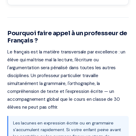
Pourquoi faire appel à un professeur de
Français ?
Le français est la matière transversale par excellence : un
élève qui maîtrise mal la lecture, l'écriture ou
l'argumentation sera pénalisé dans toutes les autres
disciplines. Un professeur particulier travaille
simultanément la grammaire, l'orthographe, la
compréhension de texte et l'expression écrite — un
accompagnement global que le cours en classe de 30
élèves ne peut pas offrir.
Les lacunes en expression écrite ou en grammaire
s'accumulent rapidement. Si votre enfant peine avant