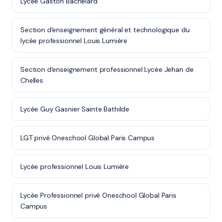
Lycée Gaston Bachelard
Section d'enseignement général et technologique du
lycée professionnel Louis Lumière
Section d'enseignement professionnel Lycée Jehan de
Chelles
Lycée Guy Gasnier Sainte Bathilde
LGT privé Oneschool Global Paris Campus
Lycée professionnel Louis Lumière
Lycée Professionnel privé Oneschool Global Paris
Campus