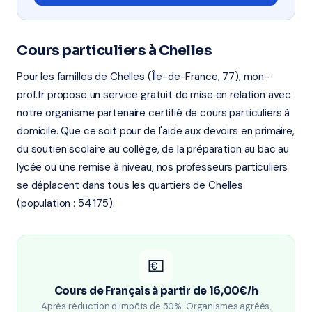
Cours particuliers à Chelles
Pour les familles de Chelles (Île-de-France, 77), mon-
prof.fr propose un service gratuit de mise en relation avec
notre organisme partenaire certifié de cours particuliers à
domicile. Que ce soit pour de l'aide aux devoirs en primaire,
du soutien scolaire au collège, de la préparation au bac au
lycée ou une remise à niveau, nos professeurs particuliers
se déplacent dans tous les quartiers de Chelles
(population : 54 175).
💶
Cours de Français à partir de 16,00€/h
Après réduction d'impôts de 50%. Organismes agréés,