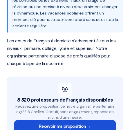
les contrôles ou les examens finaux, un stage de
révision ou une remise à niveau peut vraiment changer
la dynamique. Les vacances scolaires offrent un
moment clé pour rattraper son retard sans stress de la
scolarité régulière.
Les cours de Français à domicile s'adressent à tous les
niveaux : primaire, collège, lycée et supérieur. Notre
organisme partenaire dispose de profs qualifiés pour
chaque étape de la scolarité.
🎯
8 320 professeurs de Français disponibles
Recevez une proposition de notre organisme partenaire
agréé à Chelles. Gratuit, sans engagement, réponse en
moins d'une heure.
Recevoir ma proposition →