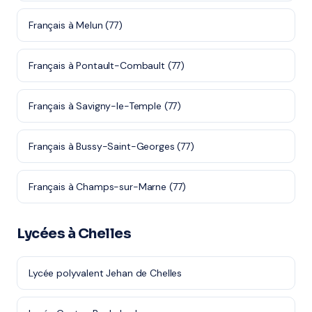
Français à Melun (77)
Français à Pontault-Combault (77)
Français à Savigny-le-Temple (77)
Français à Bussy-Saint-Georges (77)
Français à Champs-sur-Marne (77)
Lycées à Chelles
Lycée polyvalent Jehan de Chelles