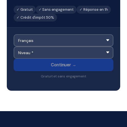
✓ Gratuit
✓ Sans engagement
✓ Réponse en 1h
✓ Crédit d'impôt 50%
Continuer →
Gratuit et sans engagement