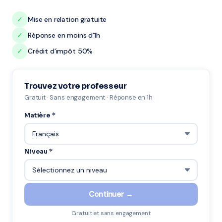
✓
Mise en relation gratuite
✓
Réponse en moins d'1h
✓
Crédit d'impôt 50%
Trouvez votre professeur
Gratuit · Sans engagement · Réponse en 1h
Matière *
Niveau *
Continuer →
Gratuit et sans engagement