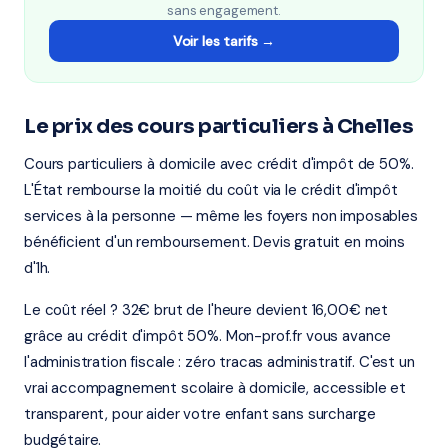
sans engagement.
Voir les tarifs →
Le prix des cours particuliers à Chelles
Cours particuliers à domicile avec crédit d'impôt de 50%.
L'État rembourse la moitié du coût via le crédit d'impôt
services à la personne — même les foyers non imposables
bénéficient d'un remboursement. Devis gratuit en moins
d'1h.
Le coût réel ? 32€ brut de l'heure devient 16,00€ net
grâce au crédit d'impôt 50%. Mon-prof.fr vous avance
l'administration fiscale : zéro tracas administratif. C'est un
vrai accompagnement scolaire à domicile, accessible et
transparent, pour aider votre enfant sans surcharge
budgétaire.