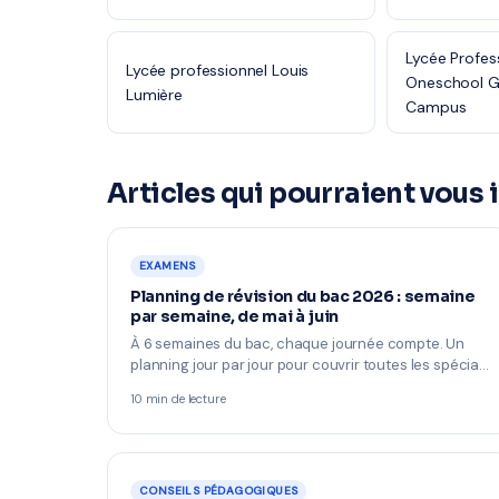
Lycée Profes
Lycée professionnel Louis
Oneschool Gl
Lumière
Campus
Articles qui pourraient vous 
EXAMENS
Planning de révision du bac 2026 : semaine
par semaine, de mai à juin
À 6 semaines du bac, chaque journée compte. Un
planning jour par jour pour couvrir toutes les spécia…
10 min de lecture
CONSEILS PÉDAGOGIQUES