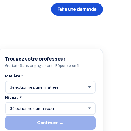
Faire une demande
Trouvez votre professeur
Gratuit · Sans engagement · Réponse en 1h
Matière *
Niveau *
Continuer →