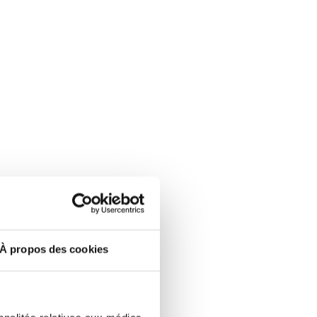
À propos des cookies