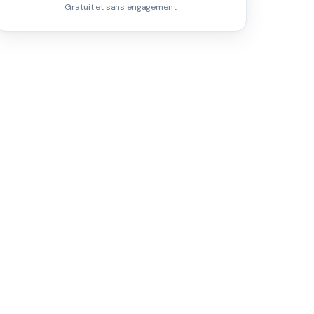
Gratuit et sans engagement