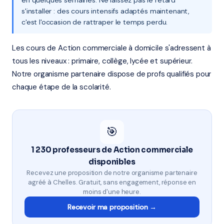
en quelques semaines. Ne laissez pas le retard
s'installer : des cours intensifs adaptés maintenant,
c'est l'occasion de rattraper le temps perdu.
Les cours de Action commerciale à domicile s'adressent à
tous les niveaux : primaire, collège, lycée et supérieur.
Notre organisme partenaire dispose de profs qualifiés pour
chaque étape de la scolarité.
🎯
1 230 professeurs de Action commerciale
disponibles
Recevez une proposition de notre organisme partenaire
agréé à Chelles. Gratuit, sans engagement, réponse en
moins d'une heure.
Recevoir ma proposition →