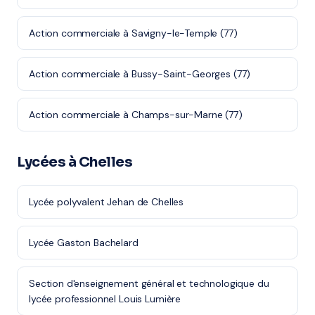
Action commerciale à Savigny-le-Temple (77)
Action commerciale à Bussy-Saint-Georges (77)
Action commerciale à Champs-sur-Marne (77)
Lycées à Chelles
Lycée polyvalent Jehan de Chelles
Lycée Gaston Bachelard
Section d'enseignement général et technologique du
lycée professionnel Louis Lumière