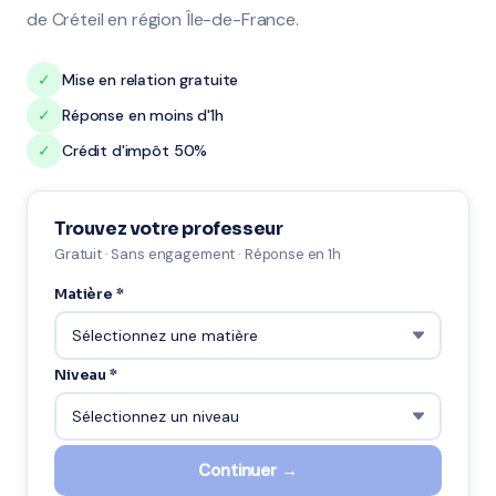
de Créteil en région Île-de-France.
✓
Mise en relation gratuite
✓
Réponse en moins d'1h
✓
Crédit d'impôt 50%
Trouvez votre professeur
Gratuit · Sans engagement · Réponse en 1h
Matière *
Niveau *
Continuer →