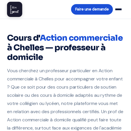
Mon
Faire une demande
prof
Cours d'
Action commerciale
à Chelles — professeur à
domicile
Vous cherchez un professeur particulier en Action
commerciale à Chelles pour accompagner votre enfant
? Que ce soit pour des cours particuliers de soutien
scolaire ou des cours à domicile adaptés au rythme de
votre collégien ou lycéen, notre plateforme vous met
en relation avec des professionnels certifiés. Un prof de
Action commerciale à domicile qualifié peut faire toute
la différence, surtout face aux exigences de l'académie