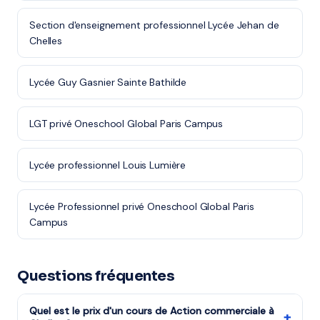
Section d'enseignement professionnel Lycée Jehan de
Chelles
Lycée Guy Gasnier Sainte Bathilde
LGT privé Oneschool Global Paris Campus
Lycée professionnel Louis Lumière
Lycée Professionnel privé Oneschool Global Paris
Campus
Questions fréquentes
Quel est le prix d'un cours de Action commerciale à
+