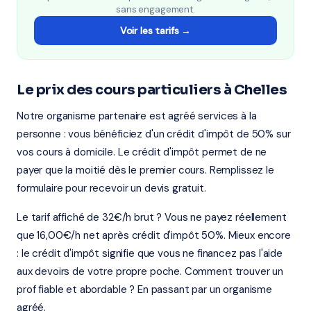
sans engagement.
Voir les tarifs →
Le prix des cours particuliers à Chelles
Notre organisme partenaire est agréé services à la
personne : vous bénéficiez d'un crédit d'impôt de 50% sur
vos cours à domicile. Le crédit d'impôt permet de ne
payer que la moitié dès le premier cours. Remplissez le
formulaire pour recevoir un devis gratuit.
Le tarif affiché de 32€/h brut ? Vous ne payez réellement
que 16,00€/h net après crédit d'impôt 50%. Mieux encore
: le crédit d'impôt signifie que vous ne financez pas l'aide
aux devoirs de votre propre poche. Comment trouver un
prof fiable et abordable ? En passant par un organisme
agréé.