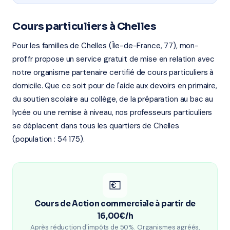
Cours particuliers à Chelles
Pour les familles de Chelles (Île-de-France, 77), mon-
prof.fr propose un service gratuit de mise en relation avec
notre organisme partenaire certifié de cours particuliers à
domicile. Que ce soit pour de l'aide aux devoirs en primaire,
du soutien scolaire au collège, de la préparation au bac au
lycée ou une remise à niveau, nos professeurs particuliers
se déplacent dans tous les quartiers de Chelles
(population : 54 175).
💶
Cours de Action commerciale à partir de
16,00€/h
Après réduction d'impôts de 50%. Organismes agréés,