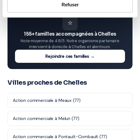
Refuser
⭐
155+ familles accompagnées à Chelles
Note moyenne de 4.8/5. Notre organisme partenaire
intervient à domicile à Chelles et alentours.
Rejoindre ces familles →
Villes proches de Chelles
Action commerciale à Meaux (77)
Action commerciale à Melun (77)
Action commerciale à Pontault-Combault (77)