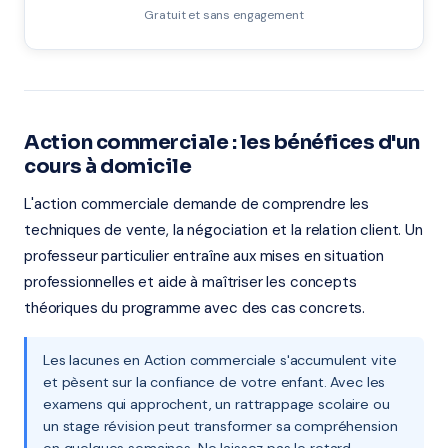
Gratuit et sans engagement
Action commerciale : les bénéfices d'un
cours à domicile
L'action commerciale demande de comprendre les
techniques de vente, la négociation et la relation client. Un
professeur particulier entraîne aux mises en situation
professionnelles et aide à maîtriser les concepts
théoriques du programme avec des cas concrets.
Les lacunes en Action commerciale s'accumulent vite
et pèsent sur la confiance de votre enfant. Avec les
examens qui approchent, un rattrappage scolaire ou
un stage révision peut transformer sa compréhension