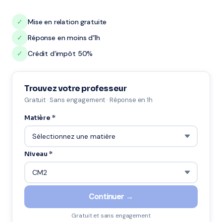
✓
Mise en relation gratuite
✓
Réponse en moins d'1h
✓
Crédit d'impôt 50%
Trouvez votre professeur
Gratuit · Sans engagement · Réponse en 1h
Matière *
Niveau *
Continuer →
Gratuit et sans engagement