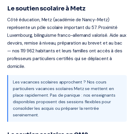
Le soutien scolaire à Metz
Côté éducation, Metz (académie de Nancy-Metz)
représente un pôle scolaire important du 57. Proximité
Luxembourg, bilinguisme franco-allemand valorisé. Aide aux
devoirs, remise à niveau, préparation au brevet et au bac
— nos 119 962 habitants et leurs familles ont accès à des
professeurs particuliers certifiés qui se déplacent à
domicile.
Les vacances scolaires approchent ? Nos cours
particuliers vacances scolaires Metz se mettent en
place rapidement. Pas de panique : nos enseignants
disponibles proposent des sessions flexibles pour
consolider les acquis ou préparer la rentrée
sereinement.