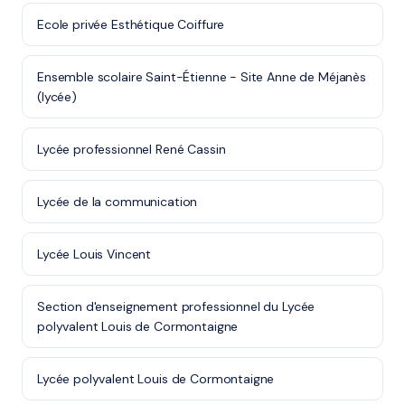
Ecole privée Esthétique Coiffure
Ensemble scolaire Saint-Étienne - Site Anne de Méjanès
(lycée)
Lycée professionnel René Cassin
Lycée de la communication
Lycée Louis Vincent
Section d'enseignement professionnel du Lycée
polyvalent Louis de Cormontaigne
Lycée polyvalent Louis de Cormontaigne