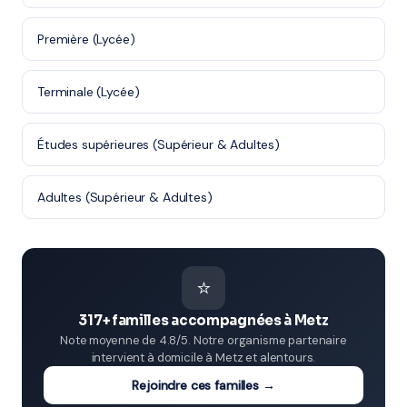
Première (Lycée)
Terminale (Lycée)
Études supérieures (Supérieur & Adultes)
Adultes (Supérieur & Adultes)
⭐
317+ familles accompagnées à Metz
Note moyenne de 4.8/5. Notre organisme partenaire
intervient à domicile à Metz et alentours.
Rejoindre ces familles →