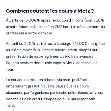
Combien coûtent les cours à Metz ?
À partir de 16,00€/h après réduction d'impôts (soit 32€/h
avant déduction). Le tarif en CM2 inclut le déplacement du
professeur à votre domicile.
Au tarif de 32€/h, votre reste à charge ? 16,00€ net grâce
au crédit impôt 50%. Encore mieux : crédit d'impôt sur
présentation de votre agrément, zéro frais avancés.
Soutien scolaire déductible impôts Metz, accessible à
tous.
Le service de mise en relation via mon-prof.fr est
entièrement gratuit. Vous ne payez que les cours
dispensés par l'organisme partenaire sélectionné, et vous
bénéficiez d'un crédit d'impôt de 50% sur le montant
total.