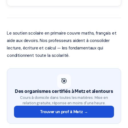
Le soutien scolaire en primaire couvre maths, français et
aide aux devoirs. Nos professeurs aident à consolider
lecture, écriture et calcul — les fondamentaux qui
conditionnent toute la scolarité.
🎯
Des organismes certifiés à Metz et alentours
Cours à domicile dans toutes les matières. Mise en
relation gratuite, réponse en moins d'une heure.
Trouver un prof à Metz →