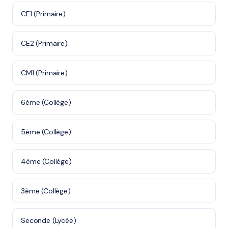
CE1 (Primaire)
CE2 (Primaire)
CM1 (Primaire)
6ème (Collège)
5ème (Collège)
4ème (Collège)
3ème (Collège)
Seconde (Lycée)