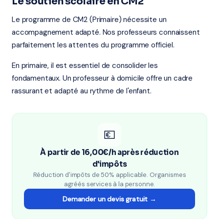
Le soutien scolaire en CM2
Le programme de CM2 (Primaire) nécessite un
accompagnement adapté. Nos professeurs connaissent
parfaitement les attentes du programme officiel.
En primaire, il est essentiel de consolider les
fondamentaux. Un professeur à domicile offre un cadre
rassurant et adapté au rythme de l'enfant.
💶
À partir de 16,00€/h après réduction
d'impôts
Réduction d'impôts de 50% applicable. Organismes
agréés services à la personne.
Demander un devis gratuit →