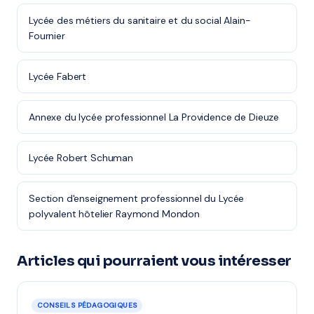
Lycée des métiers du sanitaire et du social Alain-
Fournier
Lycée Fabert
Annexe du lycée professionnel La Providence de Dieuze
Lycée Robert Schuman
Section d'enseignement professionnel du Lycée
polyvalent hôtelier Raymond Mondon
Articles qui pourraient vous intéresser
CONSEILS PÉDAGOGIQUES