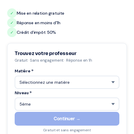
✓
Mise en relation gratuite
✓
Réponse en moins d'1h
✓
Crédit d'impôt 50%
Trouvez votre professeur
Gratuit · Sans engagement · Réponse en 1h
Matière *
Niveau *
Continuer →
Gratuit et sans engagement