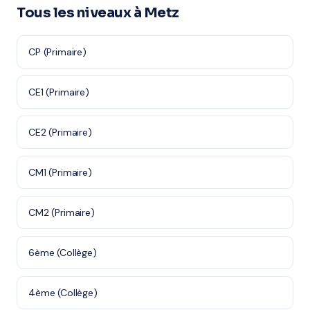
Tous les niveaux à Metz
CP (Primaire)
CE1 (Primaire)
CE2 (Primaire)
CM1 (Primaire)
CM2 (Primaire)
6ème (Collège)
4ème (Collège)