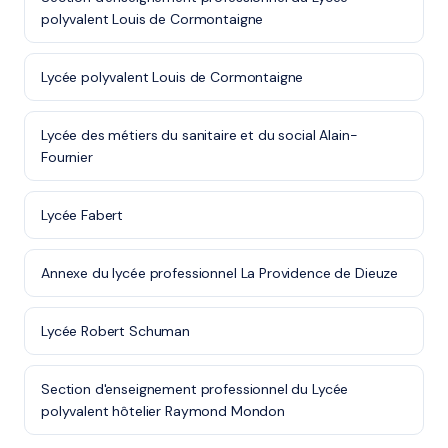
polyvalent Louis de Cormontaigne
Lycée polyvalent Louis de Cormontaigne
Lycée des métiers du sanitaire et du social Alain-
Fournier
Lycée Fabert
Annexe du lycée professionnel La Providence de Dieuze
Lycée Robert Schuman
Section d'enseignement professionnel du Lycée
polyvalent hôtelier Raymond Mondon