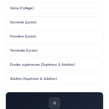
3ème (Collège)
Seconde (Lycée)
Première (Lycée)
Terminale (Lycée)
Études supérieures (Supérieur & Adultes)
Adultes (Supérieur & Adultes)
⭐