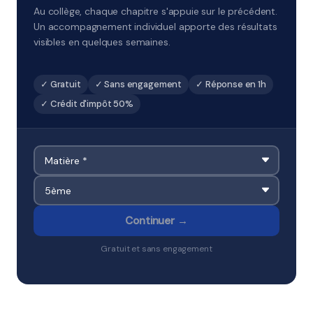
Au collège, chaque chapitre s'appuie sur le précédent.
Un accompagnement individuel apporte des résultats
visibles en quelques semaines.
✓ Gratuit
✓ Sans engagement
✓ Réponse en 1h
✓ Crédit d'impôt 50%
Continuer →
Gratuit et sans engagement