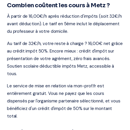
Combien coûtent les cours à Metz ?
À partir de 16,00€/h après réduction d'impôts (soit 32€/h
avant déduction). Le tarif en 5ème inclut le déplacement
du professeur à votre domicile.
Au tarif de 32€/h, votre reste à charge ? 16,00€ net grâce
au crédit impôt 50%. Encore mieux : crédit d'impôt sur
présentation de votre agrément, zéro frais avancés.
Soutien scolaire déductible impôts Metz, accessible à
tous.
Le service de mise en relation via mon-prof.fr est
entièrement gratuit. Vous ne payez que les cours
dispensés par l'organisme partenaire sélectionné, et vous
bénéficiez d'un crédit d'impôt de 50% sur le montant
total.