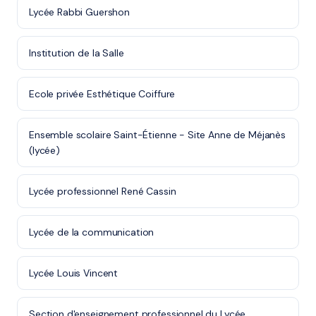
Lycée Rabbi Guershon
Institution de la Salle
Ecole privée Esthétique Coiffure
Ensemble scolaire Saint-Étienne - Site Anne de Méjanès
(lycée)
Lycée professionnel René Cassin
Lycée de la communication
Lycée Louis Vincent
Section d'enseignement professionnel du Lycée