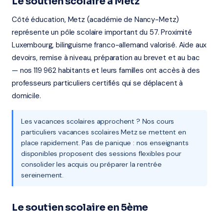
Le soutien scolaire à Metz
Côté éducation, Metz (académie de Nancy-Metz)
représente un pôle scolaire important du 57. Proximité
Luxembourg, bilinguisme franco-allemand valorisé. Aide aux
devoirs, remise à niveau, préparation au brevet et au bac
— nos 119 962 habitants et leurs familles ont accès à des
professeurs particuliers certifiés qui se déplacent à
domicile.
Les vacances scolaires approchent ? Nos cours
particuliers vacances scolaires Metz se mettent en
place rapidement. Pas de panique : nos enseignants
disponibles proposent des sessions flexibles pour
consolider les acquis ou préparer la rentrée
sereinement.
Le soutien scolaire en 5ème