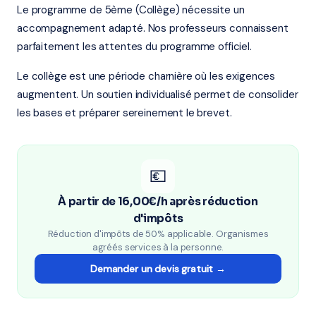
Le programme de 5ème (Collège) nécessite un
accompagnement adapté. Nos professeurs connaissent
parfaitement les attentes du programme officiel.
Le collège est une période charnière où les exigences
augmentent. Un soutien individualisé permet de consolider
les bases et préparer sereinement le brevet.
💶
À partir de 16,00€/h après réduction
d'impôts
Réduction d'impôts de 50% applicable. Organismes
agréés services à la personne.
Demander un devis gratuit →