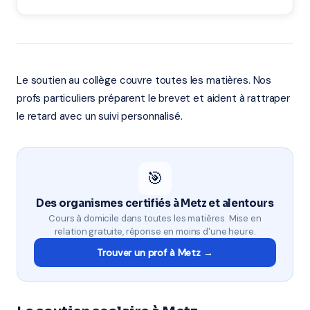
Le soutien au collège couvre toutes les matières. Nos
profs particuliers préparent le brevet et aident à rattraper
le retard avec un suivi personnalisé.
🎯
Des organismes certifiés à Metz et alentours
Cours à domicile dans toutes les matières. Mise en
relation gratuite, réponse en moins d'une heure.
Trouver un prof à Metz →