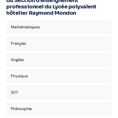
du Section d'enseignement
professionnel du Lycée polyvalent
hôtelier Raymond Mondon
Mathématiques
Français
Anglais
Physique
SVT
Philosophie