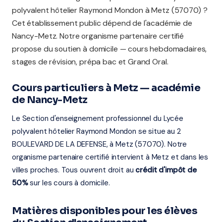
polyvalent hôtelier Raymond Mondon à Metz (57070) ?
Cet établissement public dépend de l'académie de
Nancy-Metz. Notre organisme partenaire certifié
propose du soutien à domicile — cours hebdomadaires,
stages de révision, prépa bac et Grand Oral.
Cours particuliers à Metz — académie
de Nancy-Metz
Le Section d'enseignement professionnel du Lycée
polyvalent hôtelier Raymond Mondon se situe au 2
BOULEVARD DE LA DEFENSE, à Metz (57070). Notre
organisme partenaire certifié intervient à Metz et dans les
villes proches. Tous ouvrent droit au
crédit d'impôt de
50%
sur les cours à domicile.
Matières disponibles pour les élèves