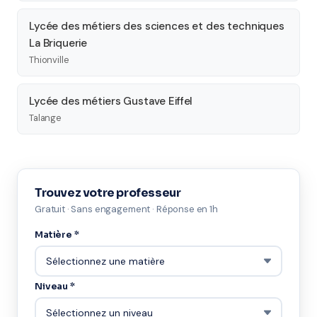
Lycée des métiers des sciences et des techniques
La Briquerie
Thionville
Lycée des métiers Gustave Eiffel
Talange
Trouvez votre professeur
Gratuit · Sans engagement · Réponse en 1h
Matière *
Niveau *