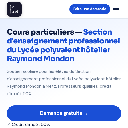
Mon
Faire une demande
prof
Cours particuliers —
Section
d'enseignement professionnel
du Lycée polyvalent hôtelier
Raymond Mondon
Soutien scolaire pour les élèves du Section
d'enseignement professionnel du Lycée polyvalent hôtelier
Raymond Mondon à Metz. Professeurs qualifiés, crédit
d'impôt 50%.
Demande gratuite →
✓ Crédit d'impôt 50%