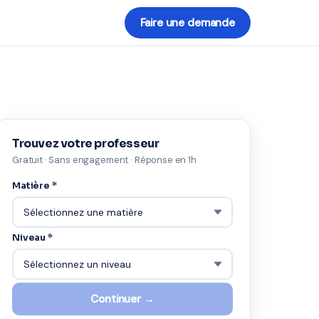
Faire une demande
Trouvez votre professeur
Gratuit · Sans engagement · Réponse en 1h
Matière *
Niveau *
Continuer →