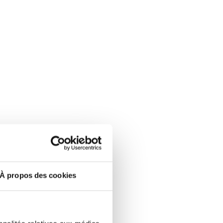
À propos des cookies