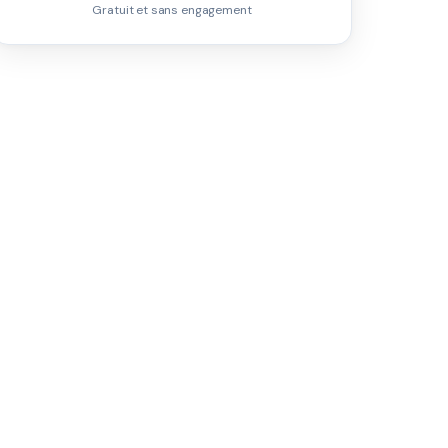
Gratuit et sans engagement