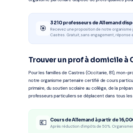
3 210 professeurs de Allemand disp
🎯
Recevez une proposition de notre organisme 
Castres. Gratuit, sans engagement, réponse 
Trouver un prof à domicile à 
Pour les familles de Castres (Occitanie, 81), mon-pr
notre organisme partenaire certifié de cours particul
primaire, du soutien scolaire au collège, de la prépa
professeurs particuliers se déplacent dans tous les
Cours de Allemand à partir de 16,00
💶
Après réduction d'impôts de 50%. Organisme