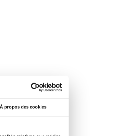
À propos des cookies