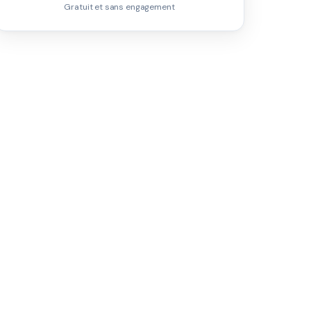
Gratuit et sans engagement