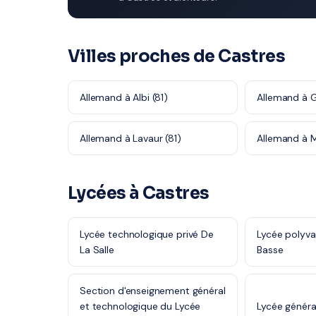
Villes proches de Castres
Allemand à Albi (81)
Allemand à Ga
Allemand à Lavaur (81)
Allemand à 
Lycées à Castres
Lycée technologique privé De
Lycée polyva
La Salle
Basse
Section d'enseignement général
et technologique du Lycée
Lycée général