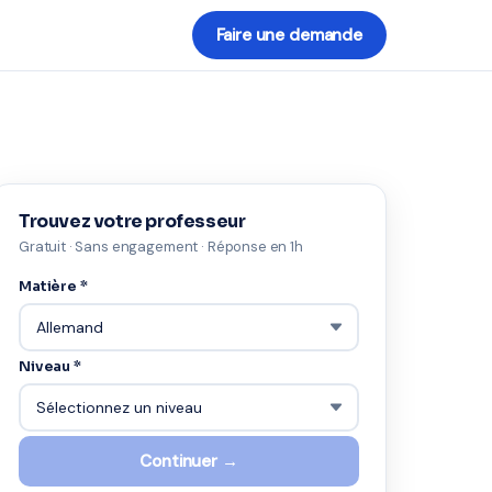
Faire une demande
Trouvez votre professeur
Gratuit · Sans engagement · Réponse en 1h
Matière *
Niveau *
Continuer →