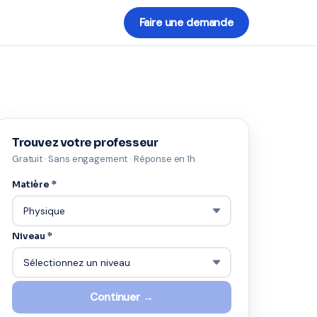
Faire une demande
Trouvez votre professeur
Gratuit · Sans engagement · Réponse en 1h
Matière *
Niveau *
Continuer →