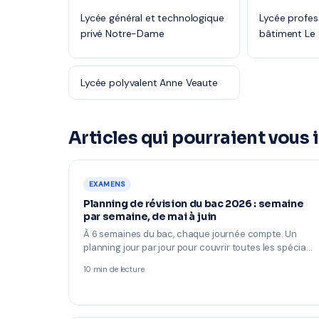
Lycée général et technologique
Lycée profes
privé Notre-Dame
bâtiment Le
Lycée polyvalent Anne Veaute
Articles qui pourraient vous 
EXAMENS
Planning de révision du bac 2026 : semaine
par semaine, de mai à juin
À 6 semaines du bac, chaque journée compte. Un
planning jour par jour pour couvrir toutes les spécia…
10 min de lecture