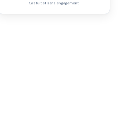
Gratuit et sans engagement