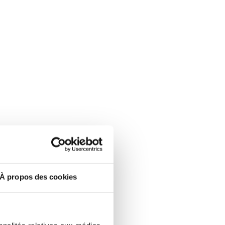
À propos des cookies