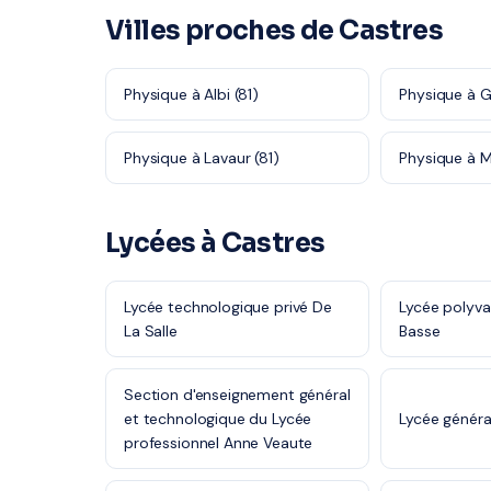
Villes proches de Castres
Physique à Albi (81)
Physique à Ga
Physique à Lavaur (81)
Physique à 
Lycées à Castres
Lycée technologique privé De
Lycée polyva
La Salle
Basse
Section d'enseignement général
et technologique du Lycée
Lycée général
professionnel Anne Veaute