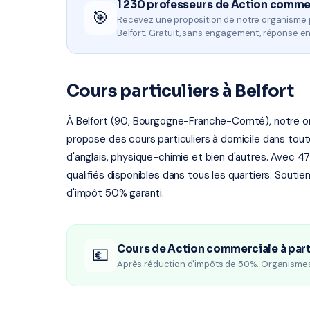
1 230 professeurs de Action comme
🎯
Recevez une proposition de notre organisme 
Belfort. Gratuit, sans engagement, réponse e
Cours particuliers à Belfort
À Belfort (90, Bourgogne-Franche-Comté), notre org
propose des cours particuliers à domicile dans tout
d'anglais, physique-chimie et bien d'autres. Avec 47 
qualifiés disponibles dans tous les quartiers. Soutie
d'impôt 50% garanti.
Cours de Action commerciale à part
💶
Après réduction d'impôts de 50%. Organisme