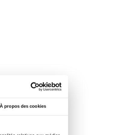
À propos des cookies