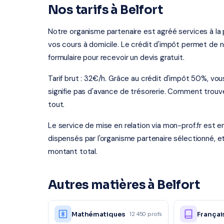
Nos tarifs à Belfort
Notre organisme partenaire est agréé services à la 
vos cours à domicile. Le crédit d'impôt permet de n
formulaire pour recevoir un devis gratuit.
Tarif brut : 32€/h. Grâce au crédit d'impôt 50%, vou
signifie pas d'avance de trésorerie. Comment trouver
tout.
Le service de mise en relation via mon-prof.fr est 
dispensés par l'organisme partenaire sélectionné, e
montant total.
Autres matières à Belfort
Mathématiques
Françai
12 450 profs