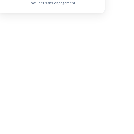
Gratuit et sans engagement