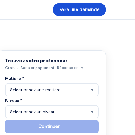
Faire une demande
Trouvez votre professeur
Gratuit · Sans engagement · Réponse en 1h
Matière *
Niveau *
Continuer →