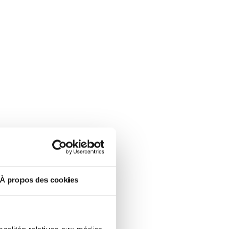
À propos des cookies