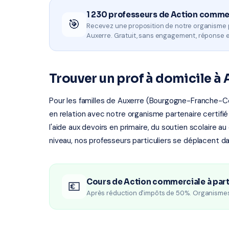
1 230 professeurs de Action comme
🎯
Recevez une proposition de notre organisme 
Auxerre. Gratuit, sans engagement, réponse 
Trouver un prof à domicile à 
Pour les familles de Auxerre (Bourgogne-Franche-Co
en relation avec notre organisme partenaire certifié
l'aide aux devoirs en primaire, du soutien scolaire a
niveau, nos professeurs particuliers se déplacent da
Cours de Action commerciale à part
💶
Après réduction d'impôts de 50%. Organisme