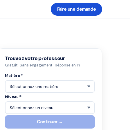
Faire une demande
Trouvez votre professeur
Gratuit · Sans engagement · Réponse en 1h
Matière *
Niveau *
Continuer →