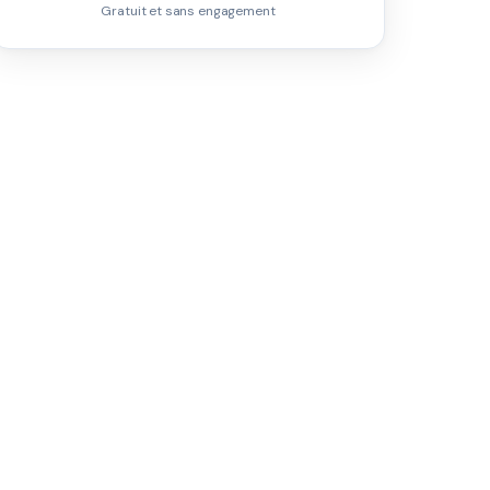
Gratuit et sans engagement