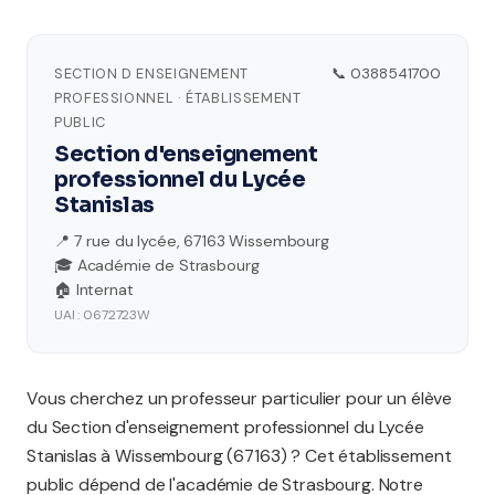
SECTION D ENSEIGNEMENT
📞 0388541700
PROFESSIONNEL · ÉTABLISSEMENT
PUBLIC
Section d'enseignement
professionnel du Lycée
Stanislas
📍 7 rue du lycée, 67163 Wissembourg
🎓 Académie de Strasbourg
🏠 Internat
UAI : 0672723W
Vous cherchez un professeur particulier pour un élève
du Section d'enseignement professionnel du Lycée
Stanislas à Wissembourg (67163) ? Cet établissement
public dépend de l'académie de Strasbourg. Notre