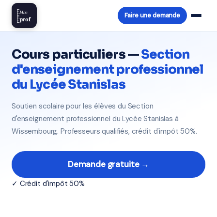
Mon
Faire une demande
prof
Cours particuliers —
Section
d'enseignement professionnel
du Lycée Stanislas
Soutien scolaire pour les élèves du Section
d'enseignement professionnel du Lycée Stanislas à
Wissembourg. Professeurs qualifiés, crédit d'impôt 50%.
Demande gratuite →
✓ Crédit d'impôt 50%