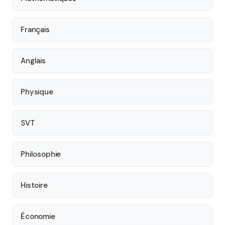
Français
Anglais
Physique
SVT
Philosophie
Histoire
Économie