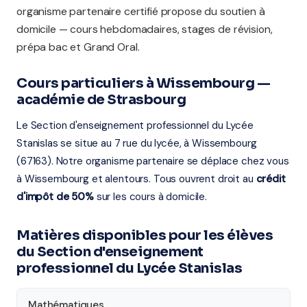
organisme partenaire certifié propose du soutien à
domicile — cours hebdomadaires, stages de révision,
prépa bac et Grand Oral.
Cours particuliers à Wissembourg —
académie de Strasbourg
Le Section d'enseignement professionnel du Lycée
Stanislas se situe au 7 rue du lycée, à Wissembourg
(67163). Notre organisme partenaire se déplace chez vous
à Wissembourg et alentours. Tous ouvrent droit au
crédit
d'impôt de 50%
sur les cours à domicile.
Matières disponibles pour les élèves
du Section d'enseignement
professionnel du Lycée Stanislas
Mathématiques