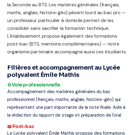
la Seconde au BTS. Les matières générales (français,
maths, anglais, histoire-géo) pèsent lourd au bac pro —
un professeur particulier à domicile permet de les
consolider sans sacrifier la formation technique.
L'établissement propose également des formations
post-bac (BTS, mentions complémentaires) — notre
organisme partenaire accompagne aussi ces étudiants.
Filières et accompagnement au Lycée
polyvalent Émile Mathis
⚙️ Voie professionnelle
Accompagnement des matières générales du bac
professionnel (français, maths, anglais, histoire-géo) qui
représentent une part importante de la note finale. Aide à
la rédaction du rapport de stage et préparation de l'oral.
📖 Post-bac
Le Lycée polyvalent Émile Mathis propose des formations