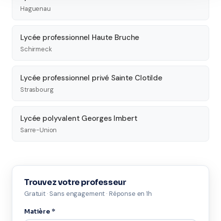
Haguenau
Lycée professionnel Haute Bruche
Schirmeck
Lycée professionnel privé Sainte Clotilde
Strasbourg
Lycée polyvalent Georges Imbert
Sarre-Union
Trouvez votre professeur
Gratuit · Sans engagement · Réponse en 1h
Matière *