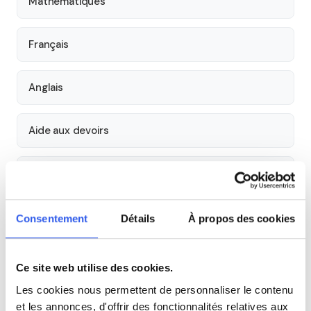
Mathématiques
Français
Anglais
Aide aux devoirs
Économie
Histoire
Consentement
Détails
À propos des cookies
Cours par niveau
Ce site web utilise des cookies.
Les cookies nous permettent de personnaliser le contenu
Seconde
Première
Terminale
et les annonces, d'offrir des fonctionnalités relatives aux