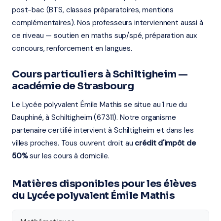
post-bac (BTS, classes préparatoires, mentions
complémentaires). Nos professeurs interviennent aussi à
ce niveau — soutien en maths sup/spé, préparation aux
concours, renforcement en langues.
Cours particuliers à Schiltigheim —
académie de Strasbourg
Le Lycée polyvalent Émile Mathis se situe au 1 rue du
Dauphiné, à Schiltigheim (67311). Notre organisme
partenaire certifié intervient à Schiltigheim et dans les
villes proches. Tous ouvrent droit au
crédit d'impôt de
50%
sur les cours à domicile.
Matières disponibles pour les élèves
du Lycée polyvalent Émile Mathis