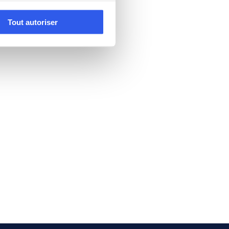
Tout autoriser