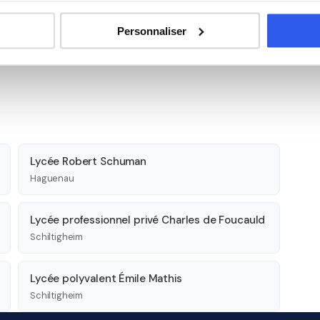
Personnaliser
Lycée Robert Schuman
Haguenau
Lycée professionnel privé Charles de Foucauld
Schiltigheim
Lycée polyvalent Émile Mathis
Schiltigheim