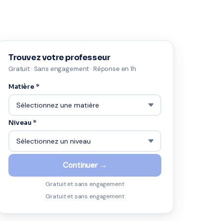
Trouvez votre professeur
Gratuit · Sans engagement · Réponse en 1h
Matière *
Niveau *
Continuer →
Gratuit et sans engagement
Gratuit et sans engagement