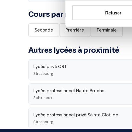
Cours par niveau
Refuser
Seconde
Première
Terminale
Autres lycées à proximité
Lycée privé ORT
Strasbourg
Lycée professionnel Haute Bruche
Schirmeck
Lycée professionnel privé Sainte Clotilde
Strasbourg