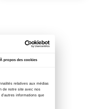
À propos des cookies
nnalités relatives aux médias
on de notre site avec nos
 d'autres informations que