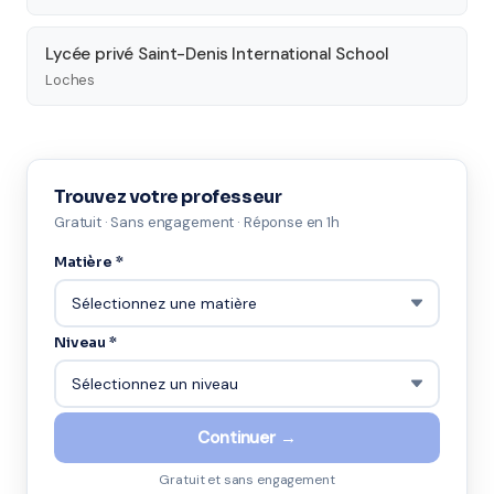
Lycée privé Saint-Denis International School
Loches
Trouvez votre professeur
Gratuit · Sans engagement · Réponse en 1h
Matière *
Niveau *
Continuer →
Gratuit et sans engagement