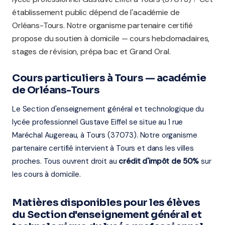
établissement public dépend de l'académie de
Orléans-Tours. Notre organisme partenaire certifié
propose du soutien à domicile — cours hebdomadaires,
stages de révision, prépa bac et Grand Oral.
Cours particuliers à Tours — académie
de Orléans-Tours
Le Section d'enseignement général et technologique du
lycée professionnel Gustave Eiffel se situe au 1 rue
Maréchal Augereau, à Tours (37073). Notre organisme
partenaire certifié intervient à Tours et dans les villes
proches. Tous ouvrent droit au
crédit d'impôt de 50%
sur
les cours à domicile.
Matières disponibles pour les élèves
du Section d'enseignement général et