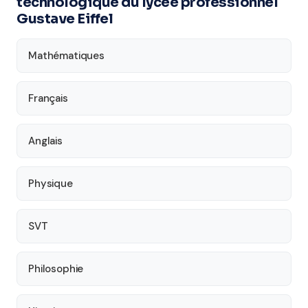
technologique du lycée professionnel
Gustave Eiffel
Mathématiques
Français
Anglais
Physique
SVT
Philosophie