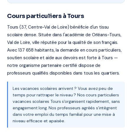
Cours particuliers à Tours
Tours (37, Centre-Val de Loire) bénéficie d'un tissu
scolaire dense. Située dans l'académie de Orléans-Tours,
Val de Loire, ville réputée pour la qualité de son français.
Avec 137 658 habitants, la demande en cours particuliers,
soutien scolaire et aide aux devoirs est forte à Tours —
notre organisme partenaire certifié dispose de
professeurs qualifiés disponibles dans tous les quartiers.
Les vacances scolaires arrivent ? Vous avez peu de
temps pour rattraper le niveau ? Nos cours particuliers
vacances scolaires Tours s'organisent rapidement, sans
engagement long. Nos professeurs agréés s'intègrent
dans votre emploi du temps familial pour une mise à
niveau efficace et apaisée.