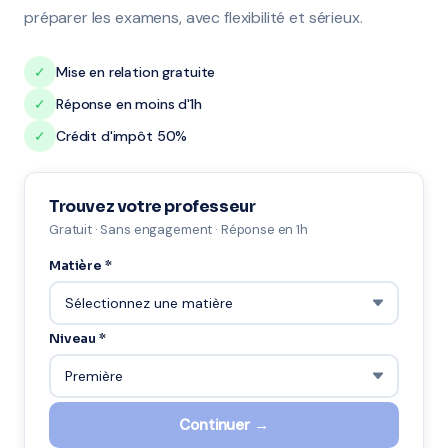
préparer les examens, avec flexibilité et sérieux.
✓
Mise en relation gratuite
✓
Réponse en moins d'1h
✓
Crédit d'impôt 50%
Trouvez votre professeur
Gratuit · Sans engagement · Réponse en 1h
Matière *
Niveau *
Continuer →