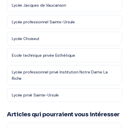
Lycée Jacques de Vaucanson
Lycée professionnel Sainte-Ursule
Lycée Choiseul
Ecole technique privée Esthétique
Lycée professionnel privé Institution Notre Dame La
Riche
Lycée privé Sainte-Ursule
Articles qui pourraient vous intéresser