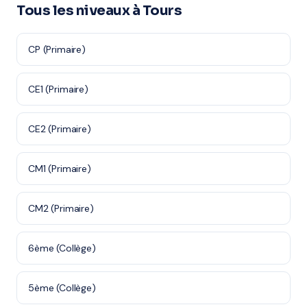
Tous les niveaux à Tours
CP (Primaire)
CE1 (Primaire)
CE2 (Primaire)
CM1 (Primaire)
CM2 (Primaire)
6ème (Collège)
5ème (Collège)