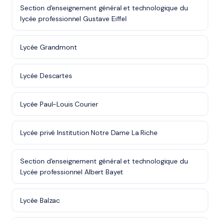
Section d'enseignement général et technologique du
lycée professionnel Gustave Eiffel
Lycée Grandmont
Lycée Descartes
Lycée Paul-Louis Courier
Lycée privé Institution Notre Dame La Riche
Section d'enseignement général et technologique du
Lycée professionnel Albert Bayet
Lycée Balzac