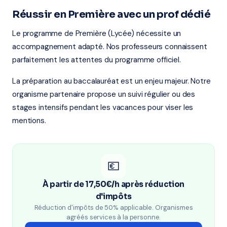
Réussir en Première avec un prof dédié
Le programme de Première (Lycée) nécessite un
accompagnement adapté. Nos professeurs connaissent
parfaitement les attentes du programme officiel.
La préparation au baccalauréat est un enjeu majeur. Notre
organisme partenaire propose un suivi régulier ou des
stages intensifs pendant les vacances pour viser les
mentions.
💶
À partir de 17,50€/h après réduction
d'impôts
Réduction d'impôts de 50% applicable. Organismes
agréés services à la personne.