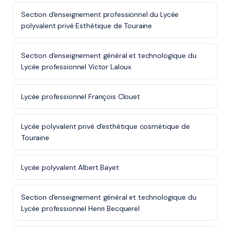
Section d'enseignement professionnel du Lycée
polyvalent privé Esthétique de Touraine
Section d'enseignement général et technologique du
Lycée professionnel Victor Laloux
Lycée professionnel François Clouet
Lycée polyvalent privé d'esthétique cosmétique de
Touraine
Lycée polyvalent Albert Bayet
Section d'enseignement général et technologique du
Lycée professionnel Henri Becquerel