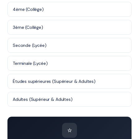
4ème (Collège)
3ème (Collège)
Seconde (Lycée)
Terminale (Lycée)
Études supérieures (Supérieur & Adultes)
Adultes (Supérieur & Adultes)
⭐