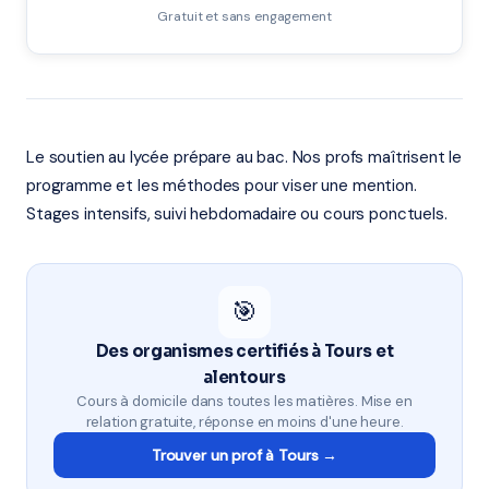
Gratuit et sans engagement
Le soutien au lycée prépare au bac. Nos profs maîtrisent le
programme et les méthodes pour viser une mention.
Stages intensifs, suivi hebdomadaire ou cours ponctuels.
🎯
Des organismes certifiés à Tours et
alentours
Cours à domicile dans toutes les matières. Mise en
relation gratuite, réponse en moins d'une heure.
Trouver un prof à Tours →