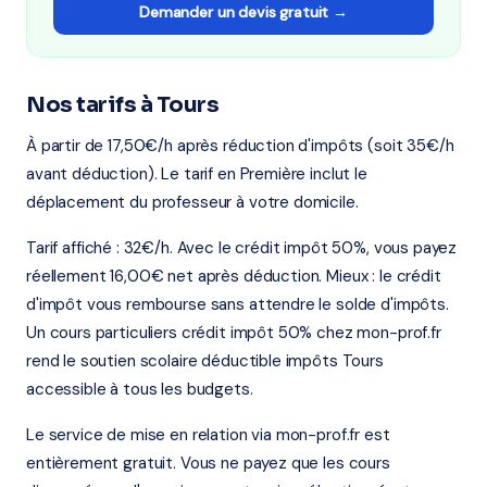
Demander un devis gratuit →
Nos tarifs à Tours
À partir de 17,50€/h après réduction d'impôts (soit 35€/h
avant déduction). Le tarif en Première inclut le
déplacement du professeur à votre domicile.
Tarif affiché : 32€/h. Avec le crédit impôt 50%, vous payez
réellement 16,00€ net après déduction. Mieux : le crédit
d'impôt vous rembourse sans attendre le solde d'impôts.
Un cours particuliers crédit impôt 50% chez mon-prof.fr
rend le soutien scolaire déductible impôts Tours
accessible à tous les budgets.
Le service de mise en relation via mon-prof.fr est
entièrement gratuit. Vous ne payez que les cours