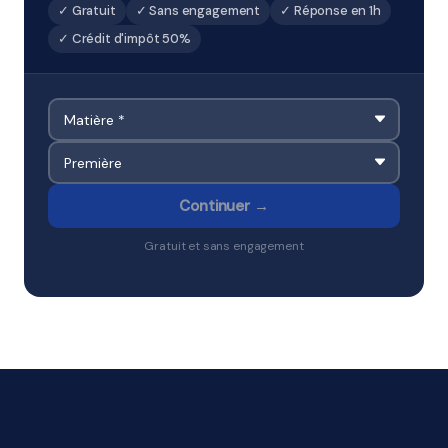
✓ Gratuit
✓ Sans engagement
✓ Réponse en 1h
✓ Crédit d'impôt 50%
Continuer →
Gratuit et sans engagement