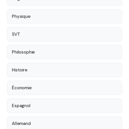
Physique
SVT
Philosophie
Histoire
Économie
Espagnol
Allemand