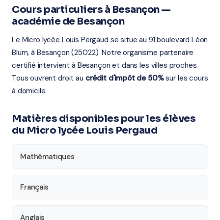
Cours particuliers à Besançon —
académie de Besançon
Le Micro lycée Louis Pergaud se situe au 91 boulevard Léon
Blum, à Besançon (25022). Notre organisme partenaire
certifié intervient à Besançon et dans les villes proches.
Tous ouvrent droit au
crédit d'impôt de 50%
sur les cours
à domicile.
Matières disponibles pour les élèves
du Micro lycée Louis Pergaud
Mathématiques
Français
Anglais