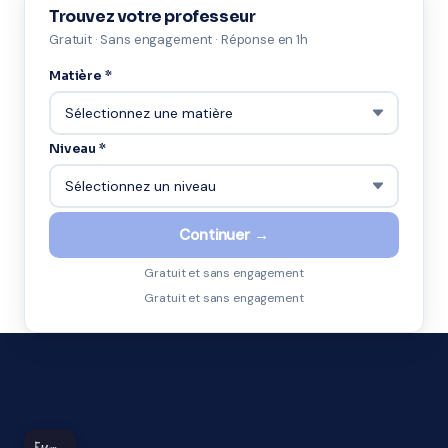
Trouvez votre professeur
Gratuit · Sans engagement · Réponse en 1h
Matière *
Niveau *
Continuer →
Gratuit et sans engagement
Gratuit et sans engagement