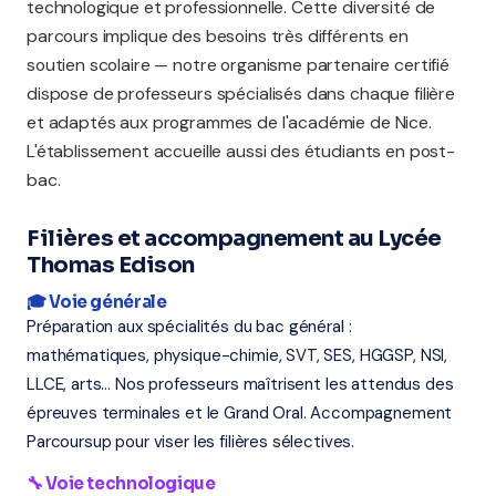
technologique et professionnelle. Cette diversité de
parcours implique des besoins très différents en
soutien scolaire — notre organisme partenaire certifié
dispose de professeurs spécialisés dans chaque filière
et adaptés aux programmes de l'académie de Nice.
L'établissement accueille aussi des étudiants en post-
bac.
Filières et accompagnement au Lycée
Thomas Edison
🎓 Voie générale
Préparation aux spécialités du bac général :
mathématiques, physique-chimie, SVT, SES, HGGSP, NSI,
LLCE, arts... Nos professeurs maîtrisent les attendus des
épreuves terminales et le Grand Oral. Accompagnement
Parcoursup pour viser les filières sélectives.
🔧 Voie technologique