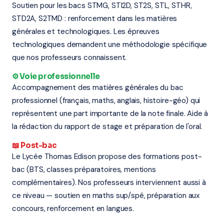
Soutien pour les bacs STMG, STI2D, ST2S, STL, STHR,
STD2A, S2TMD : renforcement dans les matières
générales et technologiques. Les épreuves
technologiques demandent une méthodologie spécifique
que nos professeurs connaissent.
⚙️ Voie professionnelle
Accompagnement des matières générales du bac
professionnel (français, maths, anglais, histoire-géo) qui
représentent une part importante de la note finale. Aide à
la rédaction du rapport de stage et préparation de l'oral.
📖 Post-bac
Le Lycée Thomas Edison propose des formations post-
bac (BTS, classes préparatoires, mentions
complémentaires). Nos professeurs interviennent aussi à
ce niveau — soutien en maths sup/spé, préparation aux
concours, renforcement en langues.