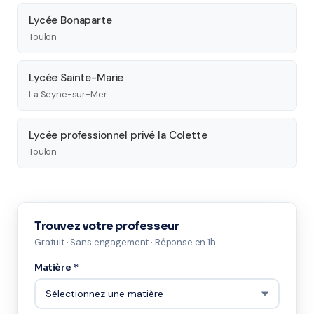
Lycée Bonaparte
Toulon
Lycée Sainte-Marie
La Seyne-sur-Mer
Lycée professionnel privé la Colette
Toulon
Trouvez votre professeur
Gratuit · Sans engagement · Réponse en 1h
Matière *