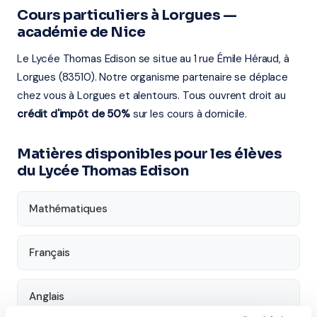
Cours particuliers à Lorgues —
académie de Nice
Le Lycée Thomas Edison se situe au 1 rue Émile Héraud, à
Lorgues (83510). Notre organisme partenaire se déplace
chez vous à Lorgues et alentours. Tous ouvrent droit au
crédit d'impôt de 50%
sur les cours à domicile.
Matières disponibles pour les élèves
du Lycée Thomas Edison
Mathématiques
Français
Anglais