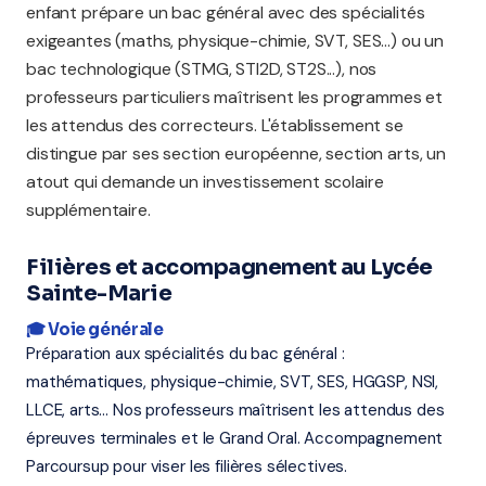
enfant prépare un bac général avec des spécialités
exigeantes (maths, physique-chimie, SVT, SES...) ou un
bac technologique (STMG, STI2D, ST2S...), nos
professeurs particuliers maîtrisent les programmes et
les attendus des correcteurs. L'établissement se
distingue par ses section européenne, section arts, un
atout qui demande un investissement scolaire
supplémentaire.
Filières et accompagnement au Lycée
Sainte-Marie
🎓 Voie générale
Préparation aux spécialités du bac général :
mathématiques, physique-chimie, SVT, SES, HGGSP, NSI,
LLCE, arts... Nos professeurs maîtrisent les attendus des
épreuves terminales et le Grand Oral. Accompagnement
Parcoursup pour viser les filières sélectives.