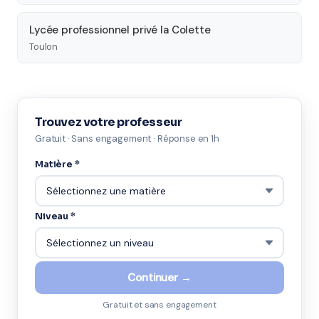
Lycée professionnel privé la Colette
Toulon
Trouvez votre professeur
Gratuit · Sans engagement · Réponse en 1h
Matière *
Niveau *
Continuer →
Gratuit et sans engagement