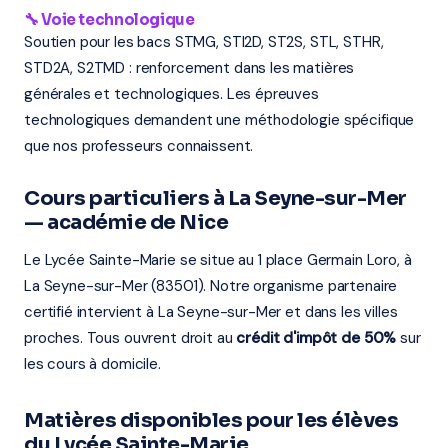
🔧 Voie technologique
Soutien pour les bacs STMG, STI2D, ST2S, STL, STHR,
STD2A, S2TMD : renforcement dans les matières
générales et technologiques. Les épreuves
technologiques demandent une méthodologie spécifique
que nos professeurs connaissent.
Cours particuliers à La Seyne-sur-Mer
— académie de Nice
Le Lycée Sainte-Marie se situe au 1 place Germain Loro, à
La Seyne-sur-Mer (83501). Notre organisme partenaire
certifié intervient à La Seyne-sur-Mer et dans les villes
proches. Tous ouvrent droit au
crédit d'impôt de 50%
sur
les cours à domicile.
Matières disponibles pour les élèves
du Lycée Sainte-Marie