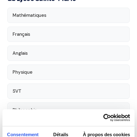
Mathématiques
Français
Anglais
Physique
SVT
Philosophie
Histoire
Consentement
Détails
À propos des cookies