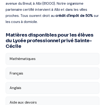
avenue du Breuil, à Albi (81000). Notre organisme
partenaire certifié intervient à Albi et dans les villes
proches. Tous ouvrent droit au
crédit d'impôt de 50%
sur
les cours à domicile.
Matières disponibles pour les élèves
du Lycée professionnel privé Sainte-
Cécile
Mathématiques
Français
Anglais
Aide aux devoirs