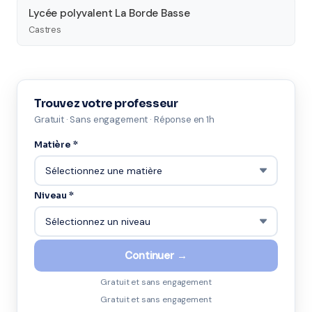
Lycée polyvalent La Borde Basse
Castres
Trouvez votre professeur
Gratuit · Sans engagement · Réponse en 1h
Matière *
Niveau *
Continuer →
Gratuit et sans engagement
Gratuit et sans engagement