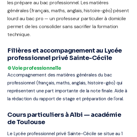
les prépare au bac professionnel. Les matières
générales (français, maths, anglais, histoire-géo) pèsent
lourd au bac pro — un professeur particulier à domicile
permet de les consolider sans sacrifier la formation
technique.
Filières et accompagnement au Lycée
professionnel privé Sainte-Cécile
⚙️ Voie professionnelle
Accompagnement des matières générales du bac
professionnel (français, maths, anglais, histoire-géo) qui
représentent une part importante de la note finale. Aide à
la rédaction du rapport de stage et préparation de l'oral.
Cours particuliers à Albi — académie
de Toulouse
Le Lycée professionnel privé Sainte-Cécile se situe au 1