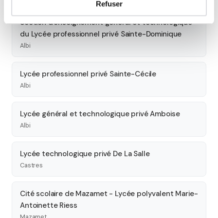
Refuser
Section d'enseignement général et technologique
du Lycée professionnel privé Sainte-Dominique
Albi
Lycée professionnel privé Sainte-Cécile
Albi
Lycée général et technologique privé Amboise
Albi
Lycée technologique privé De La Salle
Castres
Cité scolaire de Mazamet - Lycée polyvalent Marie-
Antoinette Riess
Mazamet