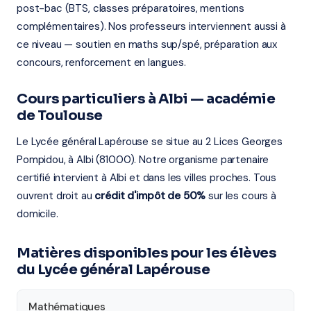
post-bac (BTS, classes préparatoires, mentions
complémentaires). Nos professeurs interviennent aussi à
ce niveau — soutien en maths sup/spé, préparation aux
concours, renforcement en langues.
Cours particuliers à Albi — académie
de Toulouse
Le Lycée général Lapérouse se situe au 2 Lices Georges
Pompidou, à Albi (81000). Notre organisme partenaire
certifié intervient à Albi et dans les villes proches. Tous
ouvrent droit au
crédit d'impôt de 50%
sur les cours à
domicile.
Matières disponibles pour les élèves
du Lycée général Lapérouse
Mathématiques