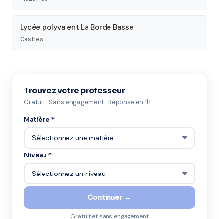
Lycée polyvalent La Borde Basse
Castres
Trouvez votre professeur
Gratuit · Sans engagement · Réponse en 1h
Matière *
Niveau *
Continuer →
Gratuit et sans engagement