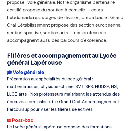
propose : voie générale. Notre organisme partenaire
certifié propose du soutien à domicile — cours
hebdomadaires, stages de révision, prépa bac et Grand
Oral. L'établissement propose des section européenne,
section sportive, section arts — nos professeurs
accompagnent aussi ces parcours d'excellence.
Filières et accompagnement au Lycée
général Lapérouse
🎓 Voie générale
Préparation aux spécialités du bac général :
mathématiques, physique-chimie, SVT, SES, HGGSP, NSI,
LLCE, arts... Nos professeurs maîtrisent les attendus des
épreuves terminales et le Grand Oral. Accompagnement
Parcoursup pour viser les filières sélectives.
📖 Post-bac
Le Lycée général Lapérouse propose des formations