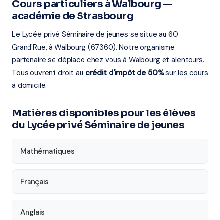
Cours particuliers à Walbourg —
académie de Strasbourg
Le Lycée privé Séminaire de jeunes se situe au 60
Grand'Rue, à Walbourg (67360). Notre organisme
partenaire se déplace chez vous à Walbourg et alentours.
Tous ouvrent droit au
crédit d'impôt de 50%
sur les cours
à domicile.
Matières disponibles pour les élèves
du Lycée privé Séminaire de jeunes
Mathématiques
Français
Anglais