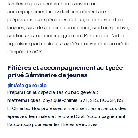
familles du privé recherchent souvent un
accompagnement individuel complémentaire —
préparation aux spécialités du bac, renforcement en
langues, suivi des section européenne, section sportive,
section arts, ou accompagnement Parcoursup. Notre
organisme partenaire est agréé et ouvre droit au crédit
d'impôt de 50%.
Filières et accompagnement au Lycée
privé Séminaire de jeunes
🎓 Voie générale
Préparation aux spécialités du bac général :
mathématiques, physique-chimie, SVT, SES, HGGSP, NSI,
LLCE, arts... Nos professeurs maîtrisent les attendus des
épreuves terminales et le Grand Oral. Accompagnement
Parcoursup pour viser les filières sélectives.