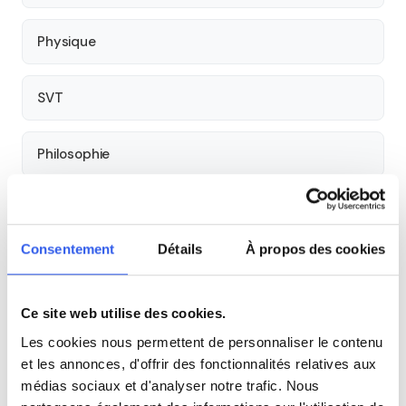
Physique
SVT
Philosophie
Histoire
Consentement
Détails
À propos des cookies
Économie
Ce site web utilise des cookies.
Espagnol
Les cookies nous permettent de personnaliser le contenu
et les annonces, d'offrir des fonctionnalités relatives aux
Allemand
médias sociaux et d'analyser notre trafic. Nous