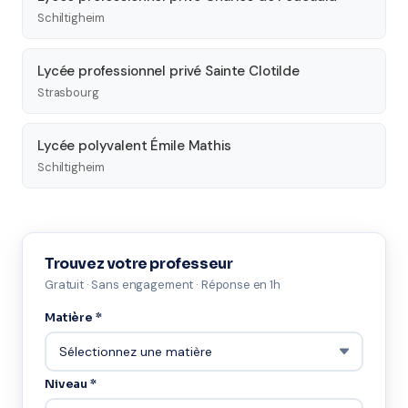
Schiltigheim
Lycée professionnel privé Sainte Clotilde
Strasbourg
Lycée polyvalent Émile Mathis
Schiltigheim
Trouvez votre professeur
Gratuit · Sans engagement · Réponse en 1h
Matière *
Niveau *