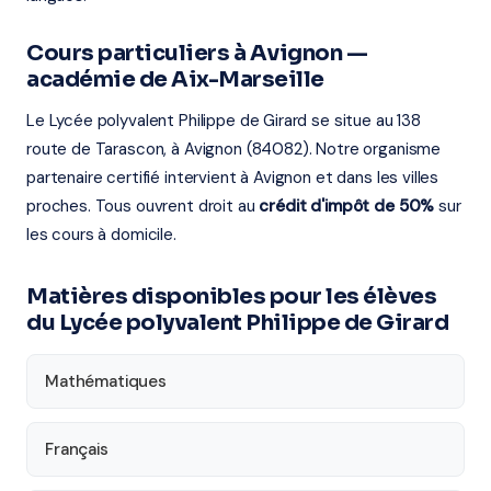
Cours particuliers à Avignon —
académie de Aix-Marseille
Le Lycée polyvalent Philippe de Girard se situe au 138
route de Tarascon, à Avignon (84082). Notre organisme
partenaire certifié intervient à Avignon et dans les villes
proches. Tous ouvrent droit au
crédit d'impôt de 50%
sur
les cours à domicile.
Matières disponibles pour les élèves
du Lycée polyvalent Philippe de Girard
Mathématiques
Français