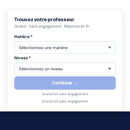
Trouvez votre professeur
Gratuit · Sans engagement · Réponse en 1h
Matière *
Niveau *
Continuer →
Gratuit et sans engagement
Gratuit et sans engagement