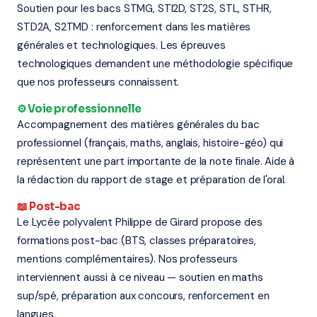
Soutien pour les bacs STMG, STI2D, ST2S, STL, STHR,
STD2A, S2TMD : renforcement dans les matières
générales et technologiques. Les épreuves
technologiques demandent une méthodologie spécifique
que nos professeurs connaissent.
⚙️ Voie professionnelle
Accompagnement des matières générales du bac
professionnel (français, maths, anglais, histoire-géo) qui
représentent une part importante de la note finale. Aide à
la rédaction du rapport de stage et préparation de l'oral.
📖 Post-bac
Le Lycée polyvalent Philippe de Girard propose des
formations post-bac (BTS, classes préparatoires,
mentions complémentaires). Nos professeurs
interviennent aussi à ce niveau — soutien en maths
sup/spé, préparation aux concours, renforcement en
langues.