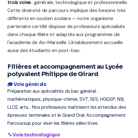
trois voies
: générale, technologique et professionnelle.
Cette diversité de parcours implique des besoins très
différents en soutien scolaire — notre organisme
partenaire certifié dispose de professeurs spécialisés
dans chaque filière et adaptés aux programmes de
l'académie de Aix-Marseille. L'établissement accueille
aussi des étudiants en post-bac.
Filières et accompagnement au Lycée
polyvalent Philippe de Girard
🎓 Voie générale
Préparation aux spécialités du bac général :
mathématiques, physique-chimie, SVT, SES, HGGSP, NSI,
LLCE, arts... Nos professeurs maîtrisent les attendus des
épreuves terminales et le Grand Oral. Accompagnement
Parcoursup pour viser les filières sélectives.
🔧 Voie technologique