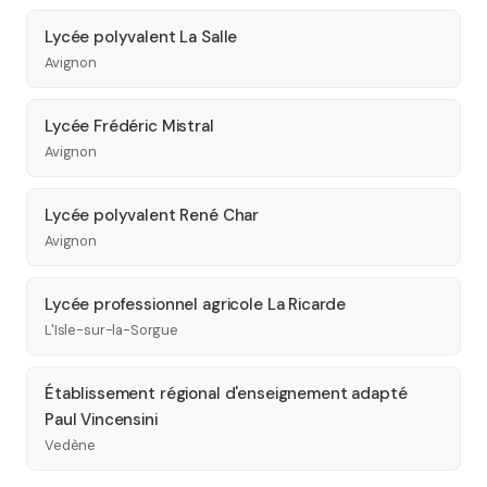
Lycée polyvalent La Salle
Avignon
Lycée Frédéric Mistral
Avignon
Lycée polyvalent René Char
Avignon
Lycée professionnel agricole La Ricarde
L'Isle-sur-la-Sorgue
Établissement régional d'enseignement adapté
Paul Vincensini
Vedène