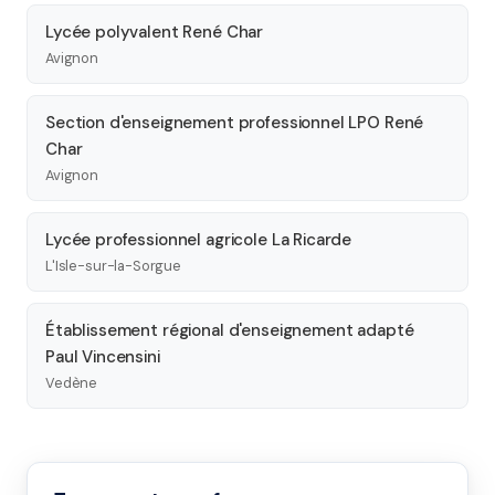
Lycée polyvalent René Char
Avignon
Section d'enseignement professionnel LPO René
Char
Avignon
Lycée professionnel agricole La Ricarde
L'Isle-sur-la-Sorgue
Établissement régional d'enseignement adapté
Paul Vincensini
Vedène