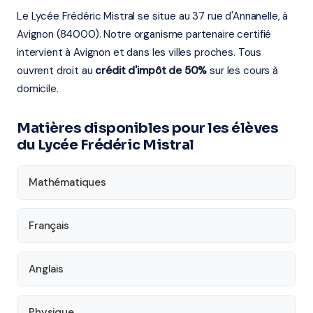
Le Lycée Frédéric Mistral se situe au 37 rue d'Annanelle, à
Avignon (84000). Notre organisme partenaire certifié
intervient à Avignon et dans les villes proches. Tous
ouvrent droit au
crédit d'impôt de 50%
sur les cours à
domicile.
Matières disponibles pour les élèves
du Lycée Frédéric Mistral
Mathématiques
Français
Anglais
Physique