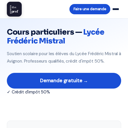
Mon
Faire une demande
prof
Cours particuliers —
Lycée
Frédéric Mistral
Soutien scolaire pour les élèves du Lycée Frédéric Mistral à
Avignon. Professeurs qualifiés, crédit d'impôt 50%.
Demande gratuite →
✓ Crédit d'impôt 50%