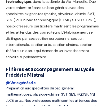
technologique
, dans l'académie de Aix-Marseille. Que
votre enfant prépare un bac général avec des
spécialités exigeantes (maths, physique-chimie, SVT,
SES...) ou un bac technologique (STMG, STI2D, ST2S...),
nos professeurs particuliers maîtrisent les programmes
et les attendus des correcteurs. L'établissement se
distingue par ses section européenne, section
internationale, section arts, section cinéma, section
théâtre, un atout qui demande un investissement
scolaire supplémentaire.
Filières et accompagnement au Lycée
Frédéric Mistral
🎓 Voie générale
Préparation aux spécialités du bac général :
mathématiques, physique-chimie, SVT, SES, HGGSP, NSI,
LLCE, arts... Nos professeurs maîtrisent les attendus des