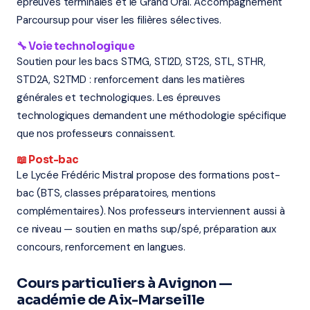
épreuves terminales et le Grand Oral. Accompagnement
Parcoursup pour viser les filières sélectives.
🔧 Voie technologique
Soutien pour les bacs STMG, STI2D, ST2S, STL, STHR,
STD2A, S2TMD : renforcement dans les matières
générales et technologiques. Les épreuves
technologiques demandent une méthodologie spécifique
que nos professeurs connaissent.
📖 Post-bac
Le Lycée Frédéric Mistral propose des formations post-
bac (BTS, classes préparatoires, mentions
complémentaires). Nos professeurs interviennent aussi à
ce niveau — soutien en maths sup/spé, préparation aux
concours, renforcement en langues.
Cours particuliers à Avignon —
académie de Aix-Marseille