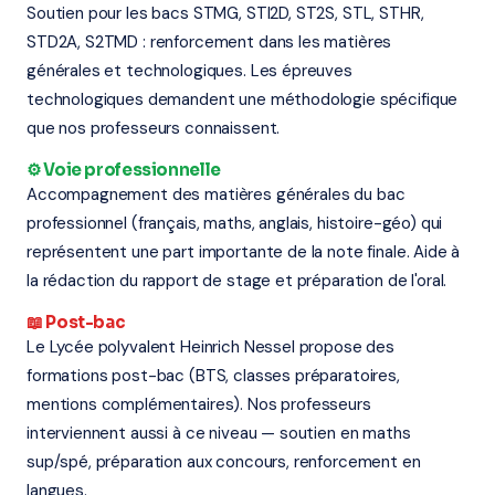
Soutien pour les bacs STMG, STI2D, ST2S, STL, STHR,
STD2A, S2TMD : renforcement dans les matières
générales et technologiques. Les épreuves
technologiques demandent une méthodologie spécifique
que nos professeurs connaissent.
⚙️ Voie professionnelle
Accompagnement des matières générales du bac
professionnel (français, maths, anglais, histoire-géo) qui
représentent une part importante de la note finale. Aide à
la rédaction du rapport de stage et préparation de l'oral.
📖 Post-bac
Le Lycée polyvalent Heinrich Nessel propose des
formations post-bac (BTS, classes préparatoires,
mentions complémentaires). Nos professeurs
interviennent aussi à ce niveau — soutien en maths
sup/spé, préparation aux concours, renforcement en
langues.