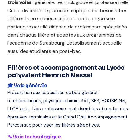
trois voies
: générale, technologique et professionnelle.
Cette diversité de parcours implique des besoins très
différents en soutien scolaire — notre organisme
partenaire certifié dispose de professeurs spécialisés
dans chaque filière et adaptés aux programmes de
l'académie de Strasbourg. L'établissement accueille
aussi des étudiants en post-bac.
Filières et accompagnement au Lycée
polyvalent Heinrich Nessel
🎓 Voie générale
Préparation aux spécialités du bac général :
mathématiques, physique-chimie, SVT, SES, HGGSP, NSI,
LLCE, arts... Nos professeurs maîtrisent les attendus des
épreuves terminales et le Grand Oral. Accompagnement
Parcoursup pour viser les filières sélectives.
🔧 Voie technologique