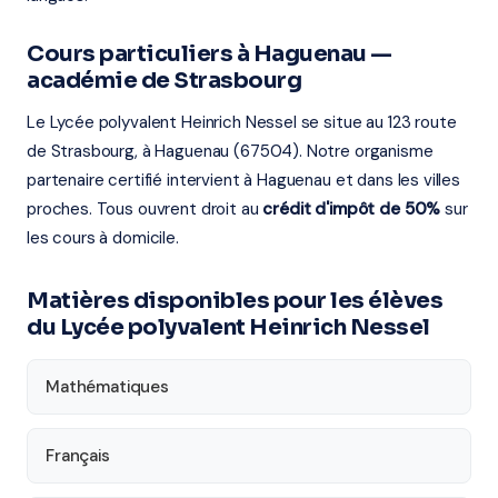
Cours particuliers à Haguenau —
académie de Strasbourg
Le Lycée polyvalent Heinrich Nessel se situe au 123 route
de Strasbourg, à Haguenau (67504). Notre organisme
partenaire certifié intervient à Haguenau et dans les villes
proches. Tous ouvrent droit au
crédit d'impôt de 50%
sur
les cours à domicile.
Matières disponibles pour les élèves
du Lycée polyvalent Heinrich Nessel
Mathématiques
Français