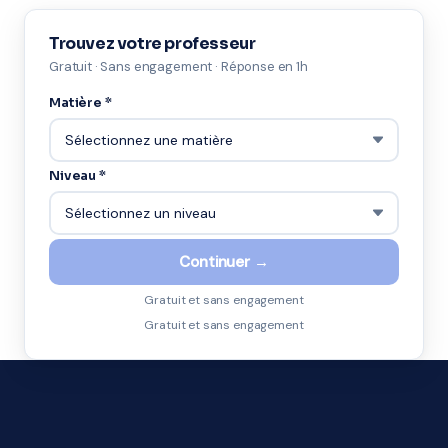
Trouvez votre professeur
Gratuit · Sans engagement · Réponse en 1h
Matière *
Niveau *
Continuer →
Gratuit et sans engagement
Gratuit et sans engagement