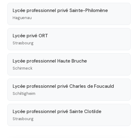
Lycée professionnel privé Sainte-Philomène
Haguenau
Lycée privé ORT
Strasbourg
Lycée professionnel Haute Bruche
Schirmeck
Lycée professionnel privé Charles de Foucauld
Schiltigheim
Lycée professionnel privé Sainte Clotilde
Strasbourg