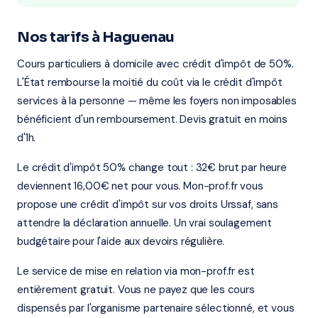
Nos tarifs à Haguenau
Cours particuliers à domicile avec crédit d'impôt de 50%.
L'État rembourse la moitié du coût via le crédit d'impôt
services à la personne — même les foyers non imposables
bénéficient d'un remboursement. Devis gratuit en moins
d'1h.
Le crédit d'impôt 50% change tout : 32€ brut par heure
deviennent 16,00€ net pour vous. Mon-prof.fr vous
propose une crédit d'impôt sur vos droits Urssaf, sans
attendre la déclaration annuelle. Un vrai soulagement
budgétaire pour l'aide aux devoirs régulière.
Le service de mise en relation via mon-prof.fr est
entièrement gratuit. Vous ne payez que les cours
dispensés par l'organisme partenaire sélectionné, et vous