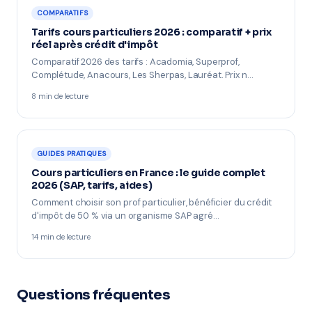
COMPARATIFS
Tarifs cours particuliers 2026 : comparatif + prix
réel après crédit d'impôt
Comparatif 2026 des tarifs : Acadomia, Superprof,
Complétude, Anacours, Les Sherpas, Lauréat. Prix n…
8 min de lecture
GUIDES PRATIQUES
Cours particuliers en France : le guide complet
2026 (SAP, tarifs, aides)
Comment choisir son prof particulier, bénéficier du crédit
d'impôt de 50 % via un organisme SAP agré…
14 min de lecture
Questions fréquentes