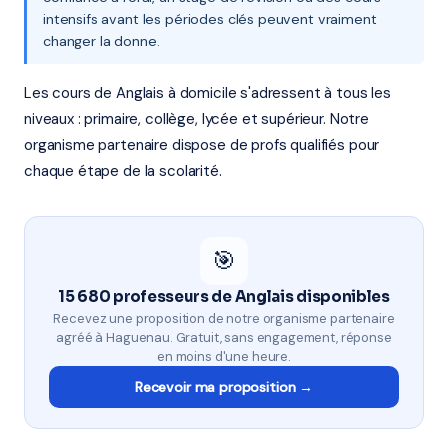
intensifs avant les périodes clés peuvent vraiment
changer la donne.
Les cours de Anglais à domicile s'adressent à tous les
niveaux : primaire, collège, lycée et supérieur. Notre
organisme partenaire dispose de profs qualifiés pour
chaque étape de la scolarité.
🎯
15 680 professeurs de Anglais disponibles
Recevez une proposition de notre organisme partenaire
agréé à Haguenau. Gratuit, sans engagement, réponse
en moins d'une heure.
Recevoir ma proposition →