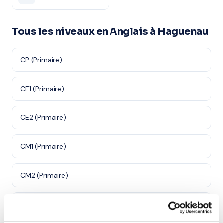
Tous les niveaux en Anglais à Haguenau
CP (Primaire)
CE1 (Primaire)
CE2 (Primaire)
CM1 (Primaire)
CM2 (Primaire)
6ème (Collège)