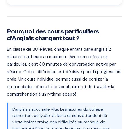
Pourquoi des cours particuliers
d'Anglais changent tout ?
En classe de 30 élèves, chaque enfant parle anglais 2
minutes par heure au maximum. Avec un professeur
particulier, c'est 30 minutes de conversation active par
séance. Cette différence est décisive pour la progression
orale. Un cours individuel permet aussi de corriger la
prononciation, d'enrichir le vocabulaire et de travailler la
compréhension à un rythme adapté.
L'anglais s'accumule vite. Les lacunes du collège
remontent au lycée, et les examens attendent. Si
votre enfant traîne des difficultés ou manque de
confiance à l'oral, un stage de révision ou des cours