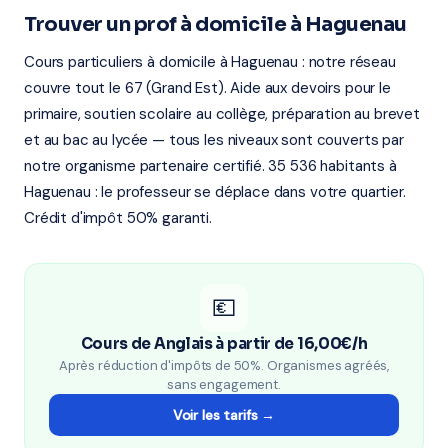
Trouver un prof à domicile à Haguenau
Cours particuliers à domicile à Haguenau : notre réseau
couvre tout le 67 (Grand Est). Aide aux devoirs pour le
primaire, soutien scolaire au collège, préparation au brevet
et au bac au lycée — tous les niveaux sont couverts par
notre organisme partenaire certifié. 35 536 habitants à
Haguenau : le professeur se déplace dans votre quartier.
Crédit d'impôt 50% garanti.
💶
Cours de Anglais à partir de 16,00€/h
Après réduction d'impôts de 50%. Organismes agréés,
sans engagement.
Voir les tarifs →