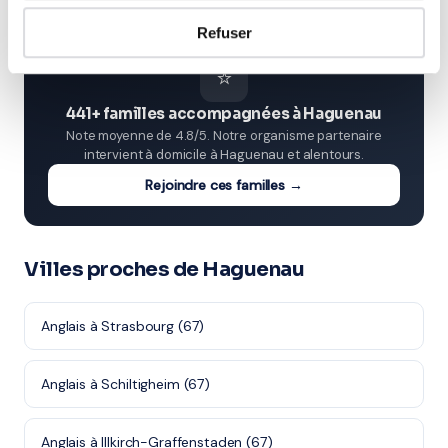
Refuser
⭐
441+ familles accompagnées à Haguenau
Note moyenne de 4.8/5. Notre organisme partenaire
intervient à domicile à Haguenau et alentours.
Rejoindre ces familles →
Villes proches de Haguenau
Anglais à Strasbourg (67)
Anglais à Schiltigheim (67)
Anglais à Illkirch-Graffenstaden (67)