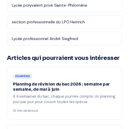
Lycée polyvalent privé Sainte-Philomène
section professionnelle du LPO Heinrich
Lycée professionnel André Siegfried
Articles qui pourraient vous intéresser
EXAMENS
Planning de révision du bac 2026 : semaine par
semaine, de mai à juin
À 6 semaines du bac, chaque journée compte. Un planning
jour par jour pour couvrir toutes les spécia…
10 min de lecture