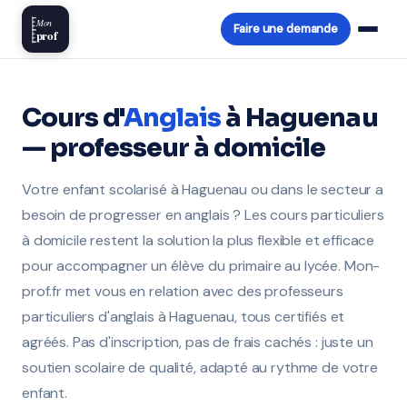
Mon
Faire une demande
prof
Cours d'
Anglais
à Haguenau
— professeur à domicile
Votre enfant scolarisé à Haguenau ou dans le secteur a
besoin de progresser en anglais ? Les cours particuliers
à domicile restent la solution la plus flexible et efficace
pour accompagner un élève du primaire au lycée. Mon-
prof.fr met vous en relation avec des professeurs
particuliers d'anglais à Haguenau, tous certifiés et
agréés. Pas d'inscription, pas de frais cachés : juste un
soutien scolaire de qualité, adapté au rythme de votre
enfant.