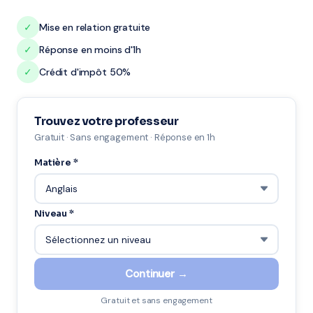
✓
Mise en relation gratuite
✓
Réponse en moins d'1h
✓
Crédit d'impôt 50%
Trouvez votre professeur
Gratuit · Sans engagement · Réponse en 1h
Matière *
Niveau *
Continuer →
Gratuit et sans engagement