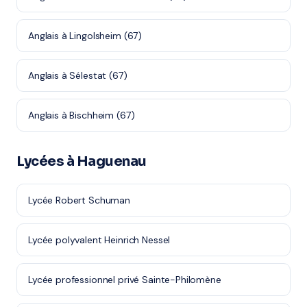
Anglais à Lingolsheim (67)
Anglais à Sélestat (67)
Anglais à Bischheim (67)
Lycées à Haguenau
Lycée Robert Schuman
Lycée polyvalent Heinrich Nessel
Lycée professionnel privé Sainte-Philomène