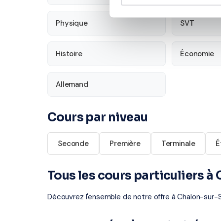
Physique
SVT
Histoire
Économie
Allemand
Cours par niveau
Seconde
Première
Terminale
É
Tous les cours particuliers 
Découvrez l'ensemble de notre offre à Chalon-sur-