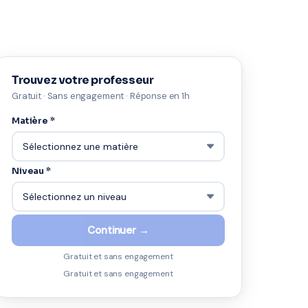
Trouvez votre professeur
Gratuit · Sans engagement · Réponse en 1h
Matière *
Niveau *
Continuer →
Gratuit et sans engagement
Gratuit et sans engagement