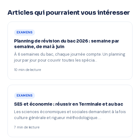
Articles qui pourraient vous intéresser
EXAMENS
Planning de révision du bac 2026 : semaine par
semaine, de mai à juin
À 6 semaines du bac, chaque journée compte. Un planning
jour par jour pour couvrir toutes les spécia…
10 min de lecture
EXAMENS
SES et économie : réussir en Terminale et au bac
Les sciences économiques et sociales demandent à la fois
culture générale et rigueur méthodologique.…
7 min de lecture