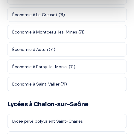
Économie à Le Creusot (71)
Économie à Montceau-les-Mines (71)
Économie à Autun (71)
Économie à Paray-le-Monial (71)
Économie à Saint-Vallier (71)
Lycées à Chalon-sur-Saône
Lycée privé polyvalent Saint-Charles