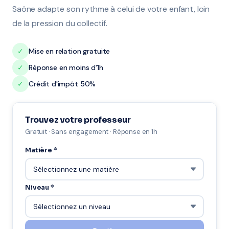
Saône adapte son rythme à celui de votre enfant, loin
de la pression du collectif.
✓
Mise en relation gratuite
✓
Réponse en moins d'1h
✓
Crédit d'impôt 50%
Trouvez votre professeur
Gratuit · Sans engagement · Réponse en 1h
Matière *
Niveau *