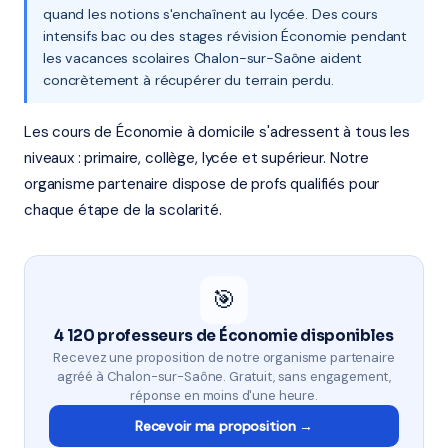
quand les notions s'enchaînent au lycée. Des cours
intensifs bac ou des stages révision Économie pendant
les vacances scolaires Chalon-sur-Saône aident
concrètement à récupérer du terrain perdu.
Les cours de Économie à domicile s'adressent à tous les
niveaux : primaire, collège, lycée et supérieur. Notre
organisme partenaire dispose de profs qualifiés pour
chaque étape de la scolarité.
🎯
4 120 professeurs de Économie disponibles
Recevez une proposition de notre organisme partenaire
agréé à Chalon-sur-Saône. Gratuit, sans engagement,
réponse en moins d'une heure.
Recevoir ma proposition →