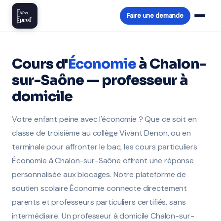
Mon
Faire une demande
prof
Cours d'
Économie
à Chalon-
sur-Saône — professeur à
domicile
Votre enfant peine avec l'économie ? Que ce soit en
classe de troisième au collège Vivant Denon, ou en
terminale pour affronter le bac, les cours particuliers
Économie à Chalon-sur-Saône offrent une réponse
personnalisée aux blocages. Notre plateforme de
soutien scolaire Économie connecte directement
parents et professeurs particuliers certifiés, sans
intermédiaire. Un professeur à domicile Chalon-sur-