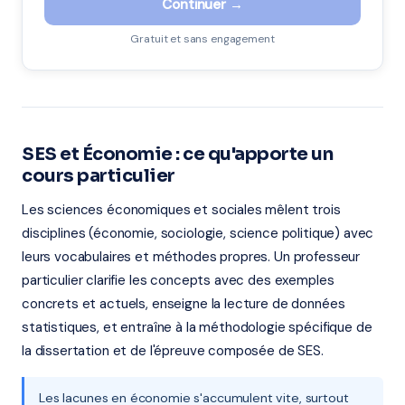
Continuer →
Gratuit et sans engagement
SES et Économie : ce qu'apporte un
cours particulier
Les sciences économiques et sociales mêlent trois
disciplines (économie, sociologie, science politique) avec
leurs vocabulaires et méthodes propres. Un professeur
particulier clarifie les concepts avec des exemples
concrets et actuels, enseigne la lecture de données
statistiques, et entraîne à la méthodologie spécifique de
la dissertation et de l'épreuve composée de SES.
Les lacunes en économie s'accumulent vite, surtout