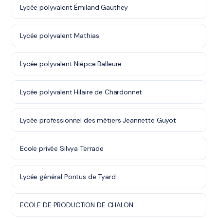
Lycée polyvalent Émiland Gauthey
Lycée polyvalent Mathias
Lycée polyvalent Niépce Balleure
Lycée polyvalent Hilaire de Chardonnet
Lycée professionnel des métiers Jeannette Guyot
Ecole privée Silvya Terrade
Lycée général Pontus de Tyard
ECOLE DE PRODUCTION DE CHALON