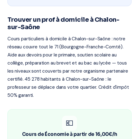
Trouver un prof à domicile à Chalon-
sur-Saône
Cours particuliers à domicile à Chalon-sur-Saône : notre
réseau couvre tout le 71 (Bourgogne-Franche-Comté).
Aide aux devoirs pour le primaire, soutien scolaire au
collège, préparation au brevet et au bac au lycée — tous
les niveaux sont couverts par notre organisme partenaire
certifié. 45 278 habitants à Chalon-sur-Saône : le
professeur se déplace dans votre quartier. Crédit d'impôt
50% garanti.
💶
Cours de Économie à partir de 16,00€/h