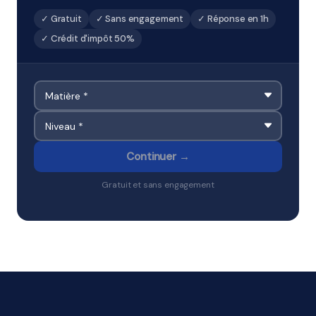
✓ Gratuit
✓ Sans engagement
✓ Réponse en 1h
✓ Crédit d'impôt 50%
Continuer →
Gratuit et sans engagement