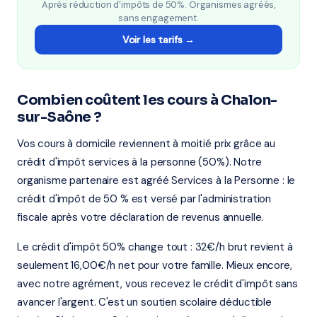
Après réduction d'impôts de 50%. Organismes agréés,
sans engagement.
Voir les tarifs →
Combien coûtent les cours à Chalon-
sur-Saône ?
Vos cours à domicile reviennent à moitié prix grâce au
crédit d'impôt services à la personne (50%). Notre
organisme partenaire est agréé Services à la Personne : le
crédit d'impôt de 50 % est versé par l'administration
fiscale après votre déclaration de revenus annuelle.
Le crédit d'impôt 50% change tout : 32€/h brut revient à
seulement 16,00€/h net pour votre famille. Mieux encore,
avec notre agrément, vous recevez le crédit d'impôt sans
avancer l'argent. C'est un soutien scolaire déductible