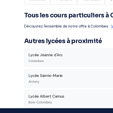
Tous les cours particuliers 
Découvrez l'ensemble de notre offre à Colombes :
V
Autres lycées à proximité
Lycée Jeanne d'Arc
Colombes
Lycée Sainte-Marie
Antony
Lycée Albert Camus
Bois-Colombes