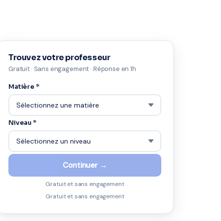
Trouvez votre professeur
Gratuit · Sans engagement · Réponse en 1h
Matière *
Niveau *
Continuer →
Gratuit et sans engagement
Gratuit et sans engagement