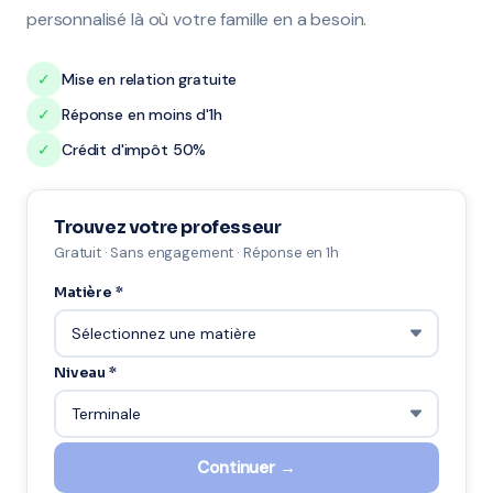
personnalisé là où votre famille en a besoin.
✓
Mise en relation gratuite
✓
Réponse en moins d'1h
✓
Crédit d'impôt 50%
Trouvez votre professeur
Gratuit · Sans engagement · Réponse en 1h
Matière *
Niveau *
Continuer →