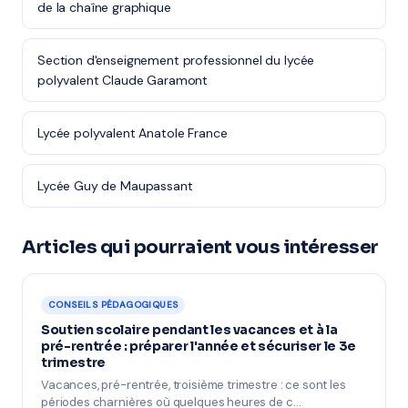
de la chaîne graphique
Section d'enseignement professionnel du lycée
polyvalent Claude Garamont
Lycée polyvalent Anatole France
Lycée Guy de Maupassant
Articles qui pourraient vous intéresser
CONSEILS PÉDAGOGIQUES
Soutien scolaire pendant les vacances et à la
pré-rentrée : préparer l'année et sécuriser le 3e
trimestre
Vacances, pré-rentrée, troisième trimestre : ce sont les
périodes charnières où quelques heures de c…