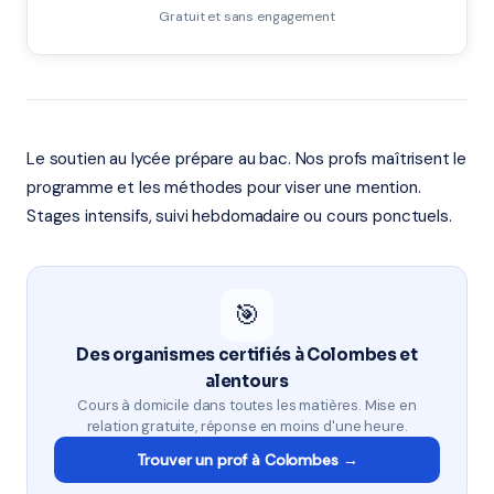
Gratuit et sans engagement
Le soutien au lycée prépare au bac. Nos profs maîtrisent le
programme et les méthodes pour viser une mention.
Stages intensifs, suivi hebdomadaire ou cours ponctuels.
🎯
Des organismes certifiés à Colombes et
alentours
Cours à domicile dans toutes les matières. Mise en
relation gratuite, réponse en moins d'une heure.
Trouver un prof à Colombes →