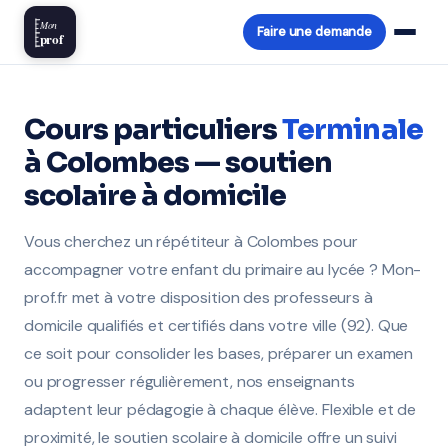
Mon
Faire une demande
prof
Cours particuliers
Terminale
à Colombes — soutien
scolaire à domicile
Vous cherchez un répétiteur à Colombes pour
accompagner votre enfant du primaire au lycée ? Mon-
prof.fr met à votre disposition des professeurs à
domicile qualifiés et certifiés dans votre ville (92). Que
ce soit pour consolider les bases, préparer un examen
ou progresser régulièrement, nos enseignants
adaptent leur pédagogie à chaque élève. Flexible et de
proximité, le soutien scolaire à domicile offre un suivi