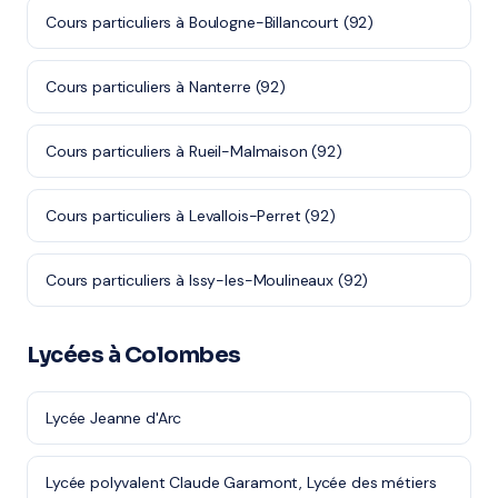
Cours particuliers à Boulogne-Billancourt (92)
Cours particuliers à Nanterre (92)
Cours particuliers à Rueil-Malmaison (92)
Cours particuliers à Levallois-Perret (92)
Cours particuliers à Issy-les-Moulineaux (92)
Lycées à Colombes
Lycée Jeanne d'Arc
Lycée polyvalent Claude Garamont, Lycée des métiers