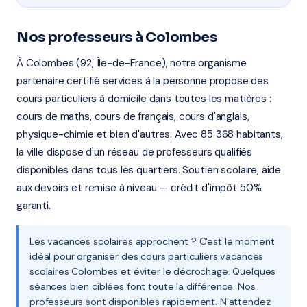
Nos professeurs à Colombes
À Colombes (92, Île-de-France), notre organisme
partenaire certifié services à la personne propose des
cours particuliers à domicile dans toutes les matières :
cours de maths, cours de français, cours d'anglais,
physique-chimie et bien d'autres. Avec 85 368 habitants,
la ville dispose d'un réseau de professeurs qualifiés
disponibles dans tous les quartiers. Soutien scolaire, aide
aux devoirs et remise à niveau — crédit d'impôt 50%
garanti.
Les vacances scolaires approchent ? C'est le moment
idéal pour organiser des cours particuliers vacances
scolaires Colombes et éviter le décrochage. Quelques
séances bien ciblées font toute la différence. Nos
professeurs sont disponibles rapidement. N'attendez