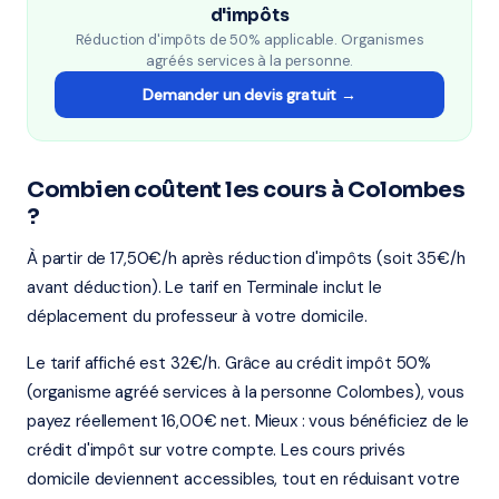
d'impôts
Réduction d'impôts de 50% applicable. Organismes
agréés services à la personne.
Demander un devis gratuit →
Combien coûtent les cours à Colombes
?
À partir de 17,50€/h après réduction d'impôts (soit 35€/h
avant déduction). Le tarif en Terminale inclut le
déplacement du professeur à votre domicile.
Le tarif affiché est 32€/h. Grâce au crédit impôt 50%
(organisme agréé services à la personne Colombes), vous
payez réellement 16,00€ net. Mieux : vous bénéficiez de le
crédit d'impôt sur votre compte. Les cours privés
domicile deviennent accessibles, tout en réduisant votre