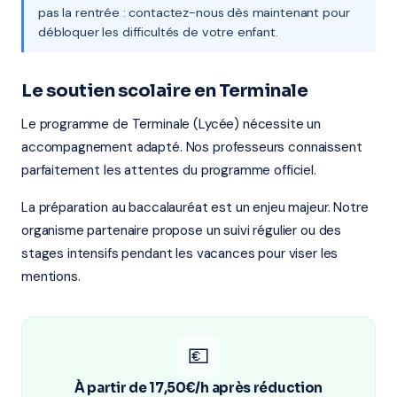
pas la rentrée : contactez-nous dès maintenant pour
débloquer les difficultés de votre enfant.
Le soutien scolaire en Terminale
Le programme de Terminale (Lycée) nécessite un
accompagnement adapté. Nos professeurs connaissent
parfaitement les attentes du programme officiel.
La préparation au baccalauréat est un enjeu majeur. Notre
organisme partenaire propose un suivi régulier ou des
stages intensifs pendant les vacances pour viser les
mentions.
💶
À partir de 17,50€/h après réduction