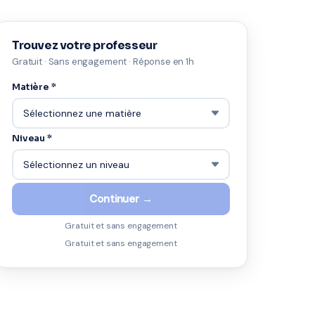
Trouvez votre professeur
Gratuit · Sans engagement · Réponse en 1h
Matière *
Niveau *
Continuer →
Gratuit et sans engagement
Gratuit et sans engagement