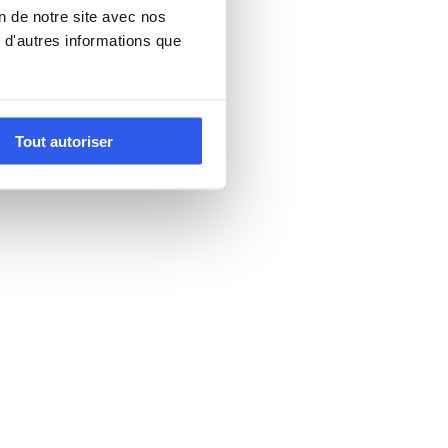
on de notre site avec nos
 d'autres informations que
Tout autoriser