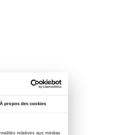
À propos des cookies
nnalités relatives aux médias