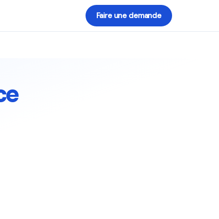
Faire une demande
ce