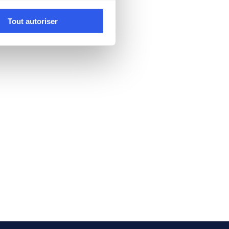
Tout autoriser