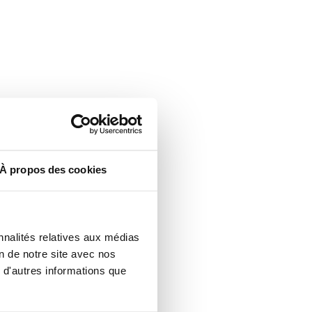
À propos des cookies
nnalités relatives aux médias
on de notre site avec nos
 d'autres informations que