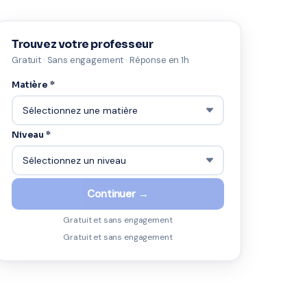
Trouvez votre professeur
Gratuit · Sans engagement · Réponse en 1h
Matière *
Niveau *
Continuer →
Gratuit et sans engagement
Gratuit et sans engagement